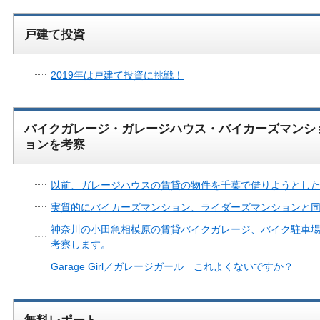
戸建て投資
2019年は戸建て投資に挑戦！
バイクガレージ・ガレージハウス・バイカーズマンシ
ョンを考察
以前、ガレージハウスの賃貸の物件を千葉で借りようとし
実質的にバイカーズマンション、ライダーズマンションと同
神奈川の小田急相模原の賃貸バイクガレージ、バイク駐車
考察します。
Garage Girl／ガレージガール これよくないですか？