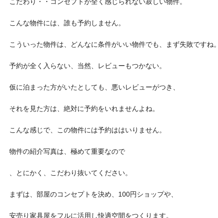
こだわり・・コンセプトが全く感じられない寂しい物件。
こんな物件には、誰も予約しません。
こういった物件は、どんなに条件がいい物件でも、まず失敗ですね
予約が全く入らない、当然、レビューもつかない。
仮に泊まった方がいたとしても、悪いレビューがつき、
それを見た方は、絶対に予約をいれませんよね。
こんな感じで、この物件には予約ははいりません。
物件の紹介写真は、極めて重要なので
、とにかく、こだわり抜いてください。
まずは、部屋のコンセプトを決め、100円ショップや、
安売り家具屋をフルに活用し快適空間をつくります。