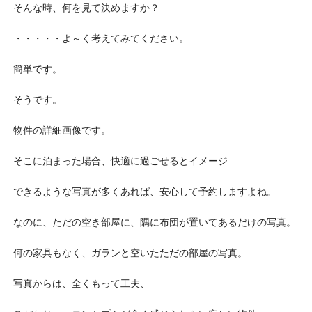
そんな時、何を見て決めますか？
・・・・・よ～く考えてみてください。
簡単です。
そうです。
物件の詳細画像です。
そこに泊まった場合、快適に過ごせるとイメージ
できるような写真が多くあれば、安心して予約しますよね。
なのに、ただの空き部屋に、隅に布団が置いてあるだけの写真。
何の家具もなく、ガランと空いたただの部屋の写真。
写真からは、全くもって工夫、