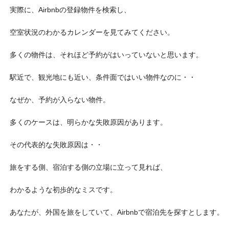
実際に、Airbnbの登録物件を検索し、
空室状況のわかるカレンダーを見てみてください。
多くの物件は、それほど予約がはいっていないと思います。
駅近で、観光地にも近い、条件面ではいい物件なのに・・
なぜか、予約が入らない物件。
多くのケースは、明らかな失敗原因があります。
その代表的な失敗原因は・・
旅をする側、宿泊する側の立場に立って見れば、
わかるような初歩的なミスです。
あなたが、外国を旅をしていて、Airbnbで宿泊先を探すとします。