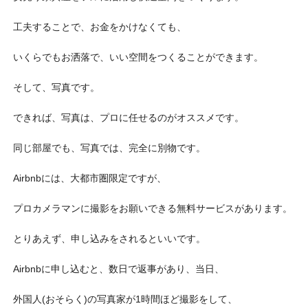
工夫することで、お金をかけなくても、
いくらでもお洒落で、いい空間をつくることができます。
そして、写真です。
できれば、写真は、プロに任せるのがオススメです。
同じ部屋でも、写真では、完全に別物です。
Airbnbには、大都市圏限定ですが、
プロカメラマンに撮影をお願いできる無料サービスがあります。
とりあえず、申し込みをされるといいです。
Airbnbに申し込むと、数日で返事があり、当日、
外国人(おそらく)の写真家が1時間ほど撮影をして、