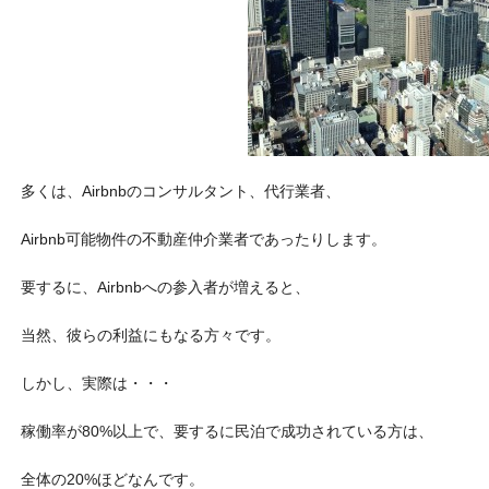
多くは、Airbnbのコンサルタント、代行業者、
Airbnb可能物件の不動産仲介業者であったりします。
要するに、Airbnbへの参入者が増えると、
当然、彼らの利益にもなる方々です。
しかし、実際は・・・
稼働率が80%以上で、要するに民泊で成功されている方は、
全体の20%ほどなんです。