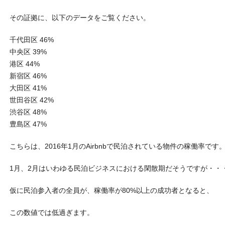
その証拠に、以下のデータをご覧ください。
千代田区 46%
中央区 39%
港区 44%
新宿区 46%
大田区 41%
世田谷区 42%
渋谷区 48%
豊島区 47%
こちらは、2016年1月のAirbnbで民泊されている物件の稼働率です
1月、2月はいわゆる民泊ビジネスにおける閑散期だそうですが・・
仮に民泊参入者の全員が、稼働率が80%以上の成功者となると、
この数値では低過ぎます。