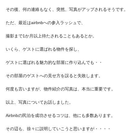
その後、何の連絡もなく、突然、写真がアップされるそうです。
ただ、最近はairbnbへの参入ラッシュで、
撮影まで1か月以上待たされることもあるとか。
いくら、ゲストに選ばれる物件を探し、
ゲストに選ばれる魅力的な部屋に作り込んでも・・
その部屋のゲストへの見せ方を誤ると失敗します。
何度も言いますが、物件紹介の写真は、本当に重要です。
以上、写真についてお話しました。
Airbnbの民泊を成功させるコツは、他にも多数あります。
その辺も、徐々に説明していこうと思いますが・・・・