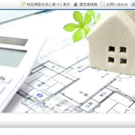
特定商取引法に基づく表示
運営者情報
お問い合わせ
ん.COM～空室対策をデザイン！