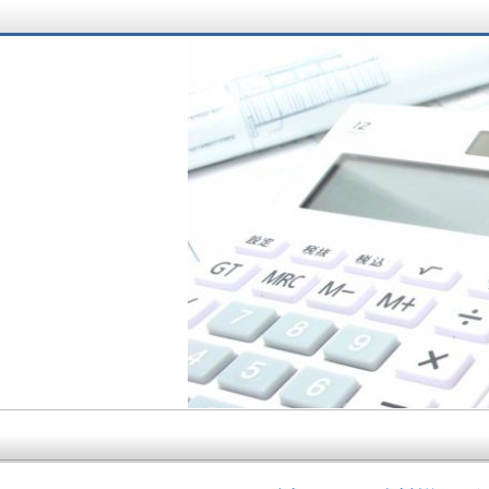
サラリーマン大家さ