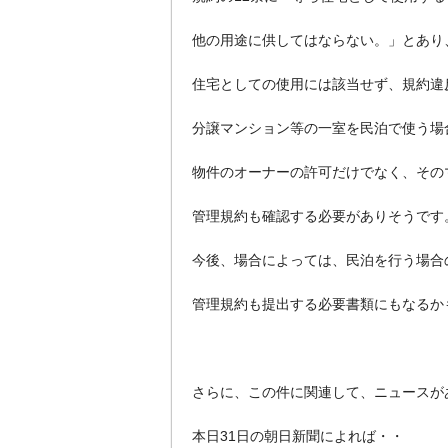
他の用途に供してはならない。」とあり
住宅としての使用には該当せず、規約違
分譲マンション等の一室を民泊で使う場
物件のオーナーの許可だけでなく、その
管理規約も確認する必要がありそうです
今後、場合によっては、民泊を行う場合
管理規約も提出する必要書類にもなるか
さらに、この件に関連して、ニュースが
本日31日の朝日新聞によれば・・