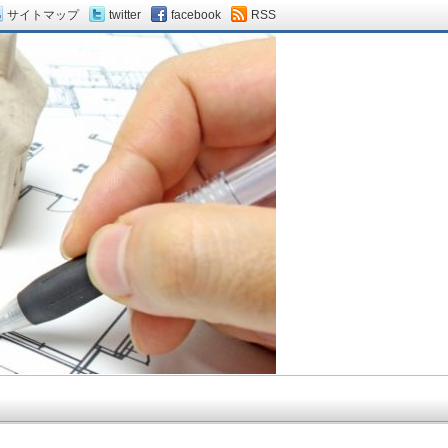
サイトマップ
twitter
facebook
RSS