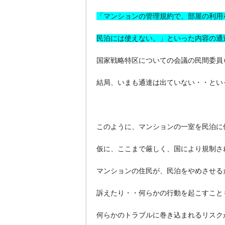
「マンションの管理規約で、部屋の利用
民泊には使えない。」といった内容の通
国家戦略特区についての会議の民間委員
結局、いまも通達は出ていない・・とい
このように、マンションの一室を民泊に
仮に、ここまで厳しく、国により規制さ
マンションの住民が、民泊をやめさせる
訴えたり・・何らかの行動を起こすこと
何らかのトラブルに巻き込まれるリスク