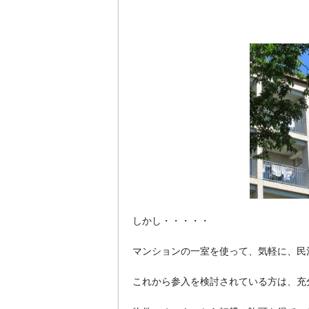
しかし・・・・・
マンションの一室を使って、気軽に、民
これから参入を検討されている方は、充