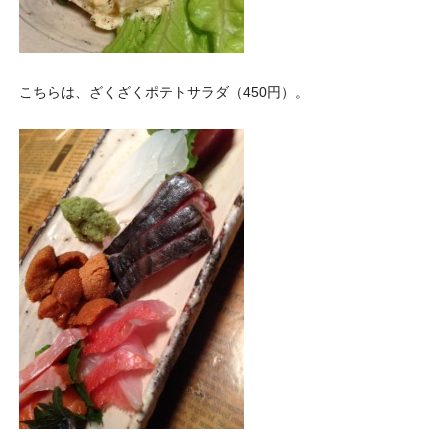
こちらは、ざくざくポテトサラダ（450円）。