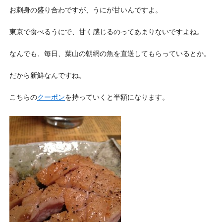
お刺身の盛り合わですが、うにが甘いんですよ。
東京で食べるうにで、甘く感じるのってあまりないですよね。
なんでも、毎日、葉山の朝網の魚を直送してもらっているとか。
だから新鮮なんですね。
こちらの
クーポン
を持っていくと半額になります。