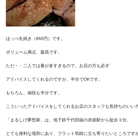
ほっぺ丸焼き（850円）です。
ボリューム満点、最高です。
ただ・・二人では量が多すぎるので、お店の方も必ず
アドバイスしてくれるのですが、半分でOKです。
もちろん、値段も半分です。
こういったアドバイスをしてくれるお店のスタッフも気持ちのいい
「まるしげ夢想家」は、地下鉄千代田線の赤坂駅から徒歩３分。
とても便利な場所にあり、フラット気軽に立ち寄りたいところです