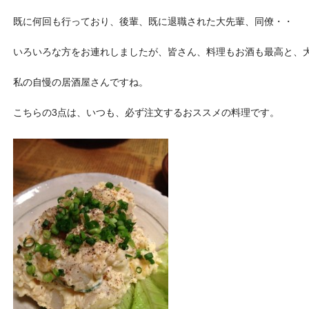
既に何回も行っており、後輩、既に退職された大先輩、同僚・・
いろいろな方をお連れしましたが、皆さん、料理もお酒も最高と、
私の自慢の居酒屋さんですね。
こちらの3点は、いつも、必ず注文するおススメの料理です。