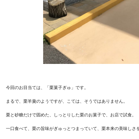
今回のお目当ては、「栗菓子ぎゅ」です。
まるで、栗羊羹のようですが、こては、そうではありません。
栗と砂糖だけで固めた、しっとりした栗のお菓子で、お店で試食。
一口食べて、栗の旨味がぎゅっとつまっていて、栗本来の美味しさ