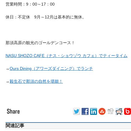
営業時間：9：00～17：00
休日：不定休 9月～12月は基本的に無休。
那須高原の観光のゴールデンコース！
NASU SHOZO CAFE（ナス・ショウゾウ カフェ）でティータイム
→
Ours Dining（アワーズダイニング）でランチ
→
殺生石で那須の自然を堪能！
関連記事