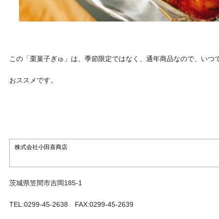
この「栗菓子ぎゅ」は、季節限定ではなく、通年商品なので、いつ
おススメです。
株式会社小田喜商店
茨城県笠間市吉岡185-1
TEL:0299-45-2638 FAX:0299-45-2639