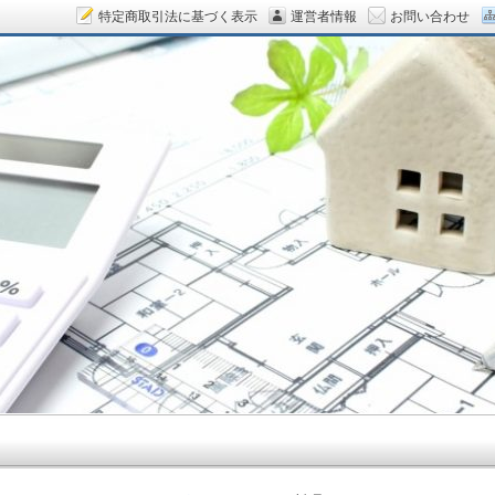
特定商取引法に基づく表示
運営者情報
お問い合わせ
ん.COM～空室対策をデザイン！