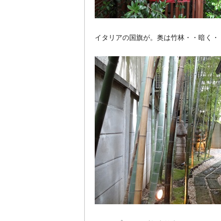
イタリアの国旗が。奥は竹林・・暗く・