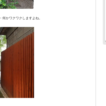
・何かワクワクしますよね。