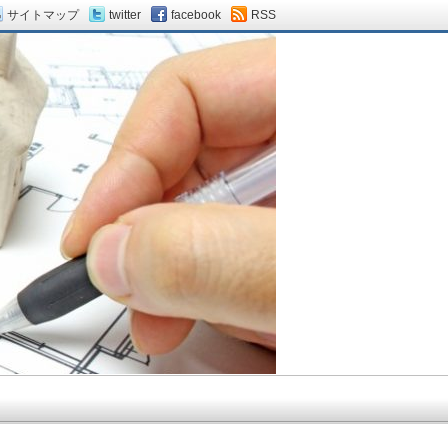
サイトマップ
twitter
facebook
RSS