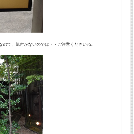
なので、気付かないのでは・・ご注意くださいね。