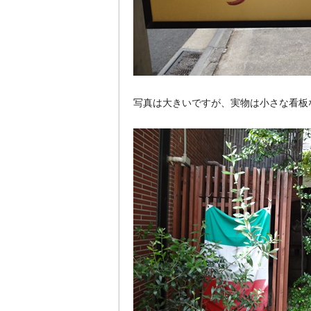
写真は大きいですが、実物は小さな看板