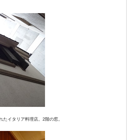
れたイタリア料理店。2階の窓。