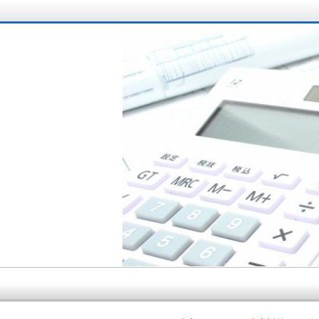
サラリーマン大家さ