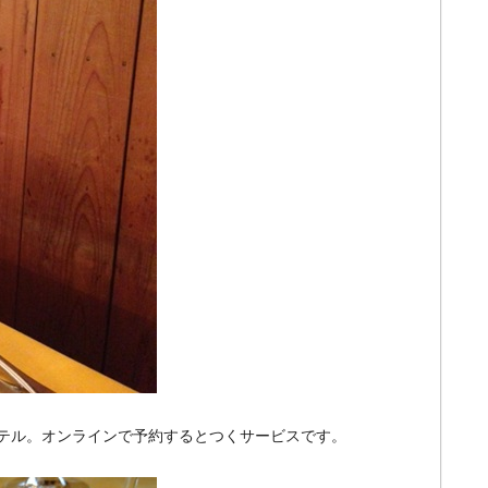
テル。オンラインで予約するとつくサービスです。