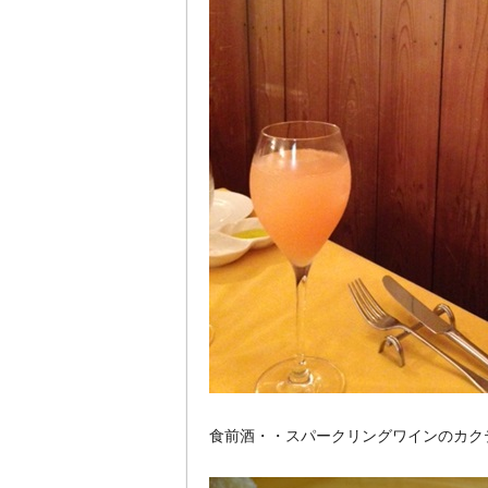
食前酒・・スパークリングワインのカク