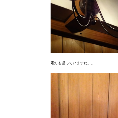
電灯も凝っていますね。。