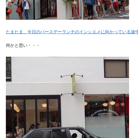
たまたま、今日のバースデーランチのインシエメに向かっている途
何かと思い・・・