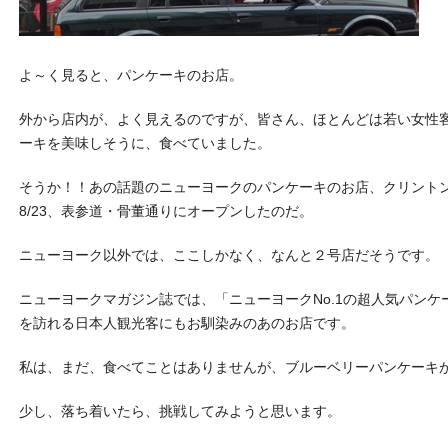
よ～く見ると、パンケーキのお店。
外から店内が、よく見えるのですが、皆さん、ほとんどは若い女性
ーキを美味しそうに、食べていました。
そうか！！あの話題のニューヨークのパンケーキのお店、クリント
8/23、表参道・骨董通りにオープンしたのだ。
ニューヨーク以外では、ここしかなく、なんと２号店だそうです。
ニューヨークマガジン誌では、「ニューヨークNo.1の超人気パン
を訪れる日本人観光客にもお馴染みのあのお店です。
私は、まだ、食べてことはありませんが、ブルーベリーパンケーキ
少し、落ち着いたら、挑戦してみようと思います。