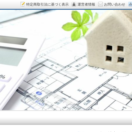
特定商取引法に基づく表示
運営者情報
お問い合わせ
ん.COM～空室対策をデザイン！