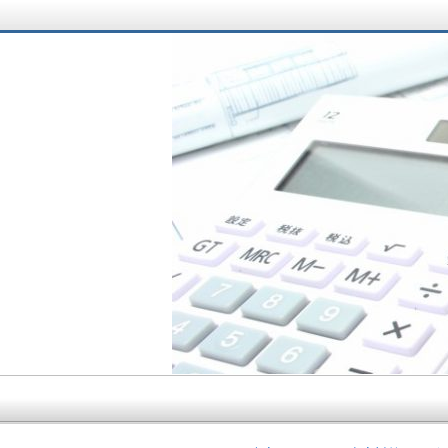
サラリーマン大家さ