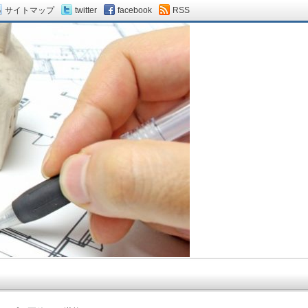
サイトマップ
twitter
facebook
RSS