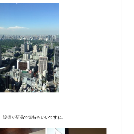
、設備が新品で気持ちいいですね。