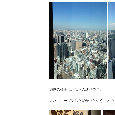
部屋の様子は、以下の通りです。
まだ、オープンしたばかりということで