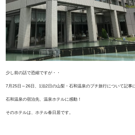
少し前の話で恐縮ですが・・
7月25日～26日、1泊2日の山梨・石和温泉のプチ旅行について記事
石和温泉の宿泊先、温泉ホテルに感動！
そのホテルは、ホテル春日居です。