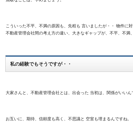
こういった不平、不満の原因も、先程も 言いましたが・・ 物件に
不動産管理会社間の考え方の違い、大きなギャップが、不平、不満、
私の経験でもそうですが・・
大家さんと、不動産管理会社とは、出会った 当初は、関係がいいん
お互いに、期待、信頼度も高く、不思議と 空室も埋まるんですね。