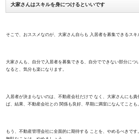
大家さんはスキルを身につけるといいです
そこで、おススメなのが、大家さん自らも 入居者を募集できるスキ
大家さんも、自分で入居者を募集できる、自分でできない部分につい
なると、気分も楽になります。
入居者が決まらないのは、不動産会社だけで なく、大家さんにも責
ば、結果、不動産会社との 関係も良好、早期に満室になんてことも
もう、不動産管理会社に全面的に期待する ことを、やめるべきです
無駄なことは、やめましょう。