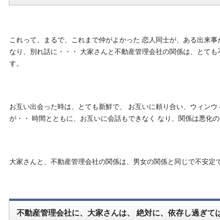
これって、まるで、これまで仲がよかった 恋人同士が、ある出来事
なり、別れ話に・・・ 大家さんと不動産管理会社の関係は、とても
す。
お互い出会った時は、とても新鮮で、 お互いに頼り合い、ウィンウ
が・・ 時間とともに、お互いに会話もできなく なり、関係は悪化
大家さんと、不動産管理会社の関係は、男女の関係と同じで不安定
不動産管理会社に、大家さんは、 絶対に、依存し過ぎて