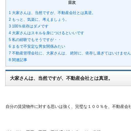
目次
1 大家さんは、当然ですが、不動産会社とは真逆。
2 もっと、気楽に、考えましょう。
3 100％依存はダメです
4 大家さんはスキルを身につけるといいです
5 私の経験でもそうですが・・
6 まるで不安定な男女関係みたい
7 不動産管理会社に、大家さんは、 絶対に、依存し過ぎてはいけませ
8 関連記事
大家さんは、当然ですが、不動産会社とは真逆。
自分の賃貸物件に対する思いは強く、完璧な
１００
％を、不動産会