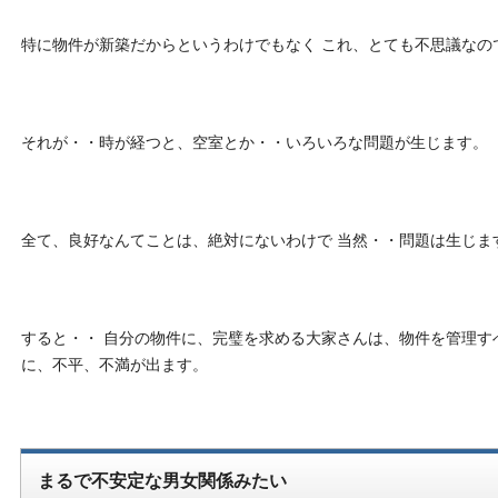
特に物件が新築だからというわけでもなく これ、とても不思議なの
それが・・時が経つと、空室とか・・いろいろな問題が生じます。
全て、良好なんてことは、絶対にないわけで 当然・・問題は生じま
すると・・ 自分の物件に、完璧を求める大家さんは、物件を管理す
に、不平、不満が出ます。
まるで不安定な男女関係みたい