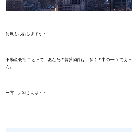
何度もお話しますが・・
不動産会社に とって、あなたの賃貸物件は、多くの中の一つ であ
ん。
一方、大家さんは・・