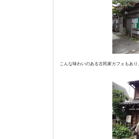
こんな味わいのある古民家カフェもあり