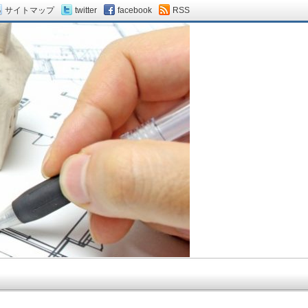
サイトマップ
twitter
facebook
RSS