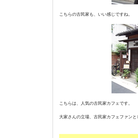
こちらの古民家も、いい感じですね。
こちらは、人気の古民家カフェです。
大家さんの立場、古民家カフェファンと