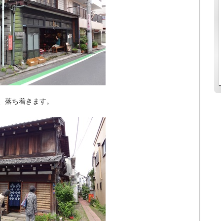
、落ち着きます。