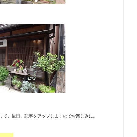
して、後日、記事をアップしますのでお楽しみに。