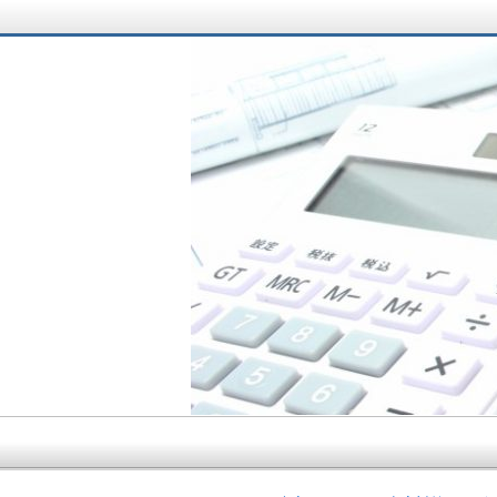
サラリーマン大家さ