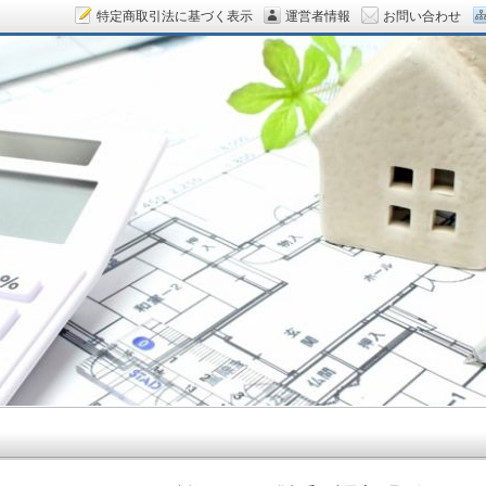
特定商取引法に基づく表示
運営者情報
お問い合わせ
ん.COM～空室対策をデザイン！