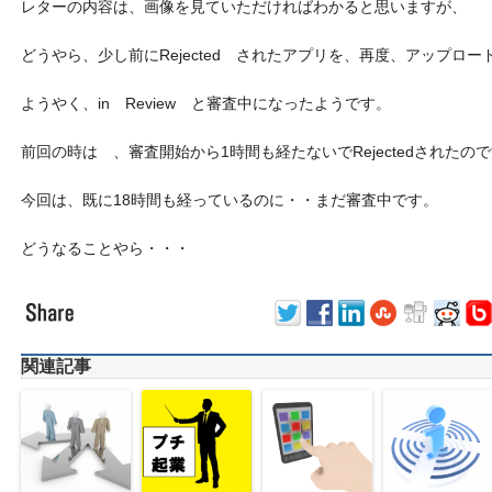
レターの内容は、画像を見ていただければわかると思いますが、
どうやら、少し前にRejected されたアプリを、再度、アップロ
ようやく、in Review と審査中になったようです。
前回の時は 、審査開始から1時間も経たないでRejectedされたの
今回は、既に18時間も経っているのに・・まだ審査中です。
どうなることやら・・・
関連記事