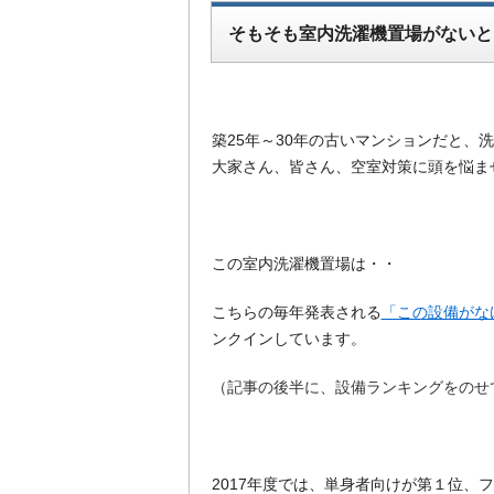
そもそも室内洗濯機置場がないと
築25年～30年の古いマンションだと、
大家さん、皆さん、空室対策に頭を悩ま
この室内洗濯機置場は・・
こちらの毎年発表される
「この設備がな
ンクインしています。
（記事の後半に、設備ランキングをのせ
2017年度では、単身者向けが第１位、