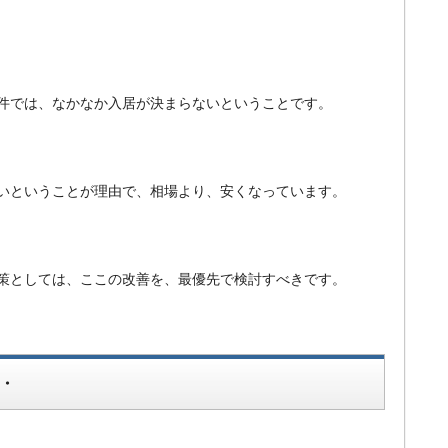
件では、なかなか入居が決まらないということです。
いということが理由で、相場より、安くなっています。
策としては、ここの改善を、最優先で検討すべきです。
・