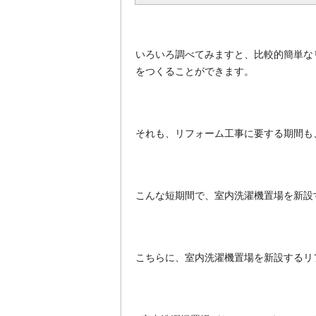
いろいろ調べてみますと、比較的簡単な
をつくることができます。
それも、リフォーム工事に要する期間も
こんな短期間で、室内洗濯機置場を新設
こちらに、室内洗濯機置場を新設するリ