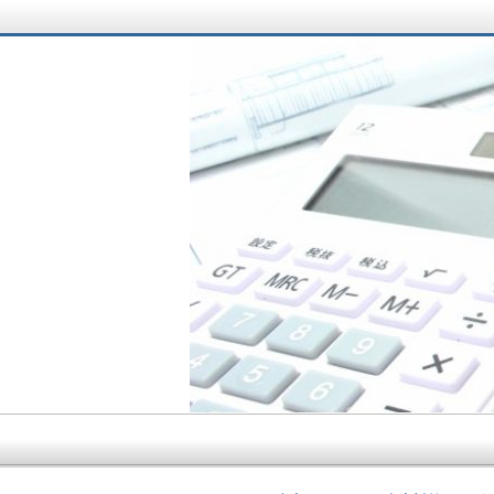
サラリーマン大家さ