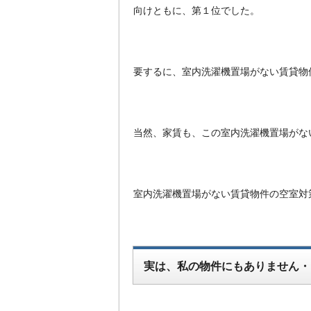
向けともに、第１位でした。
要するに、室内洗濯機置場がない賃貸物
当然、家賃も、この室内洗濯機置場がな
室内洗濯機置場がない賃貸物件の空室対
実は、私の物件にもありません・