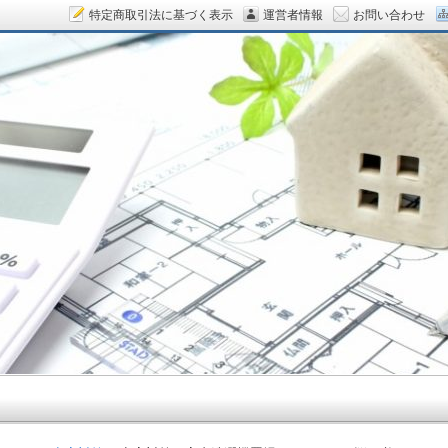
特定商取引法に基づく表示
運営者情報
お問い合わせ
ん.COM～空室対策をデザイン！