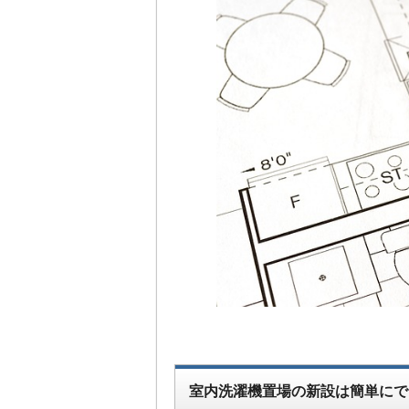
室内洗濯機置場の新設は簡単にで