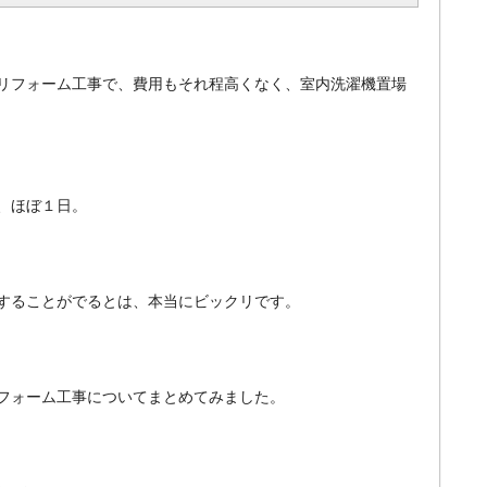
リフォーム工事で、費用もそれ程高くなく、室内洗濯機置場
、ほぼ１日。
することがでるとは、本当にビックリです。
フォーム工事についてまとめてみました。