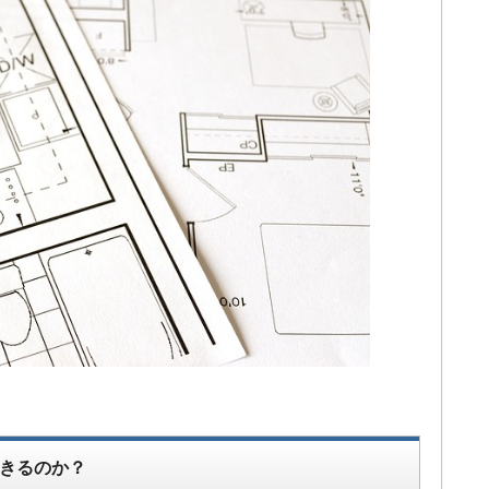
きるのか？