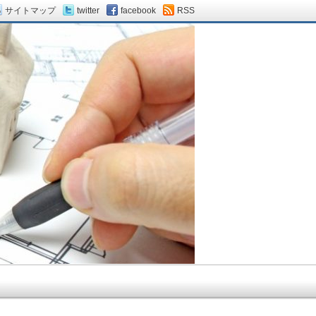
サイトマップ
twitter
facebook
RSS