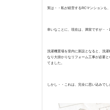
実は・・私が経営するRCマンションも
幸いなことに、現在は、満室ですが・・
洗濯機置場を室内に新設となると、洗濯
なり大掛かりなリフォーム工事が必要と
てました。
しかし・・これは、完全に思い込みでし