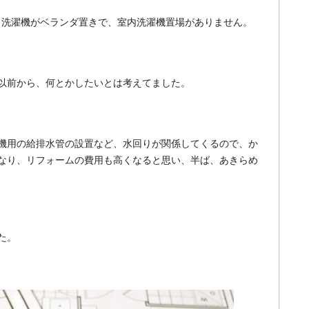
、洗濯機がベランダ置きで、室内洗濯機置場がありません。
以前から、何とかしたいとは考えてました。
機用の給排水管の設置など、水回りが関係してくるので、か
なり、リフォームの費用も高くなると思い、半ば、あきらめ
た。