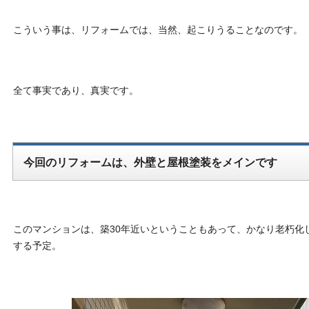
こういう事は、リフォームでは、当然、起こりうることなのです。
全て事実であり、真実です。
今回のリフォームは、外壁と屋根塗装をメインです
このマンションは、築30年近いということもあって、かなり老朽化
する予定。