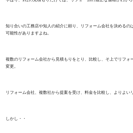
知り合いの工務店や知人の紹介に頼り、リフォーム会社を決めるの
可能性がありますよね。
複数のリフォーム会社から見積もりをとり、比較し、そ上でリフォ
変更。
リフォーム会社、複数社から提案を受け、料金を比較し、よりよい
しかし・・