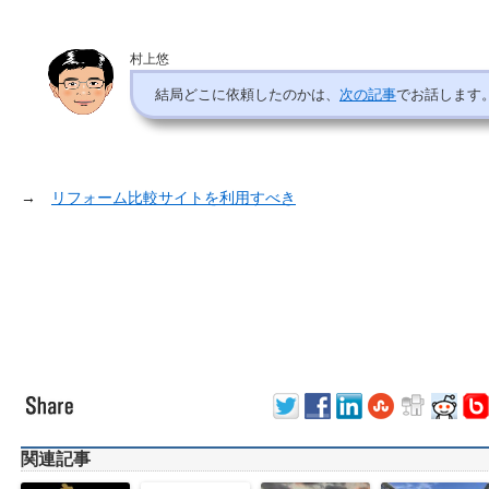
村上悠
結局どこに依頼したのかは、
次の記事
でお話します
→
リフォーム比較サイトを利用すべき
関連記事