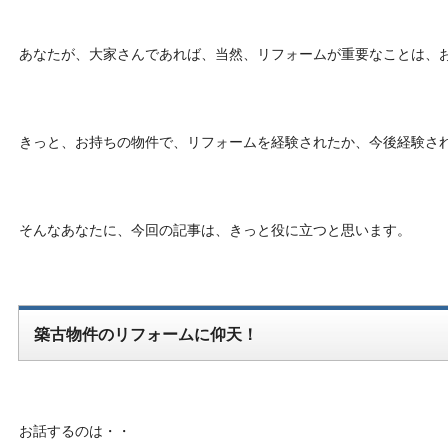
あなたが、大家さんであれば、当然、リフォームが重要なことは、
きっと、お持ちの物件で、リフォームを経験されたか、今後経験さ
そんなあなたに、今回の記事は、きっと役に立つと思います。
築古物件のリフォームに仰天！
お話するのは・・