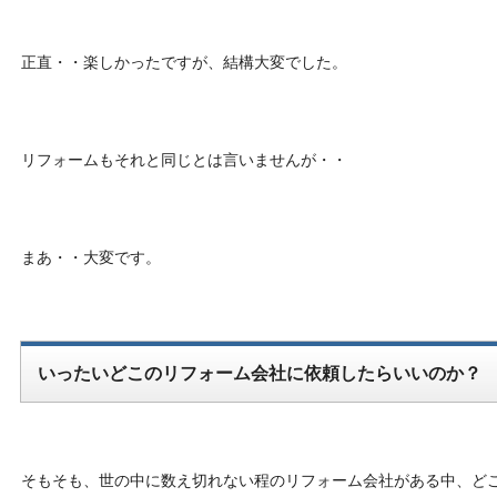
正直・・楽しかったですが、結構大変でした。
リフォームもそれと同じとは言いませんが・・
まあ・・大変です。
いったいどこのリフォーム会社に依頼したらいいのか？
そもそも、世の中に数え切れない程のリフォーム会社がある中、ど