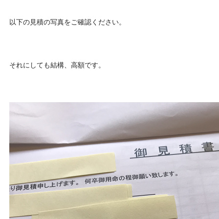
以下の見積の写真をご確認ください。
それにしても結構、高額です。