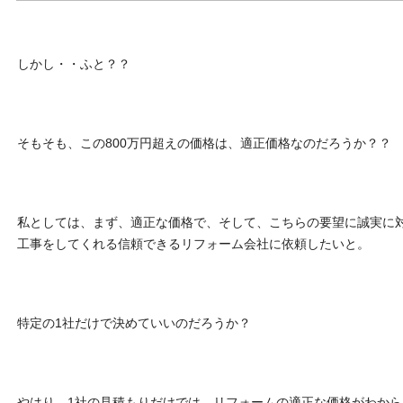
しかし・・ふと？？
そもそも、この800万円超えの価格は、適正価格なのだろうか？？
私としては、まず、適正な価格で、そして、こちらの要望に誠実に
工事をしてくれる信頼できるリフォーム会社に依頼したいと。
特定の1社だけで決めていいのだろうか？
やはり、1社の見積もりだけでは、リフォームの適正な価格がわから