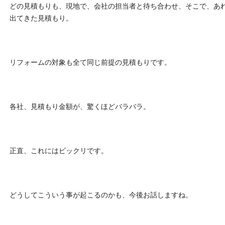
どの見積もりも、現地で、会社の担当者と待ち合わせ、そこで、あ
出てきた見積もり。
リフォームの対象も全て同じ前提の見積もりです。
各社、見積もり金額が、驚くほどバラバラ。
正直、これにはビックリです。
どうしてこういう事が起こるのかも、今後お話しますね。