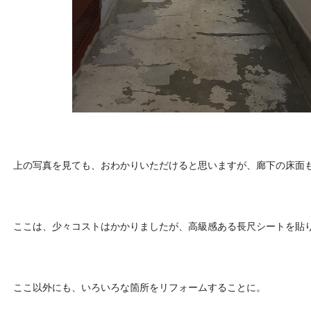
上の写真を見ても、おわかりいただけると思いますが、廊下の床面
ここは、少々コストはかかりましたが、高級感ある長尺シートを貼
ここ以外にも、いろいろな箇所をリフォームすることに。