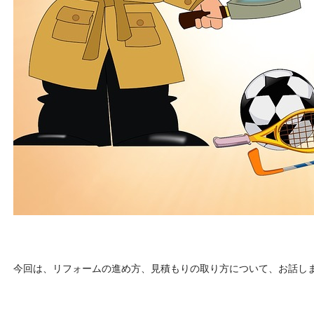
今回は、リフォームの進め方、見積もりの取り方について、お話し