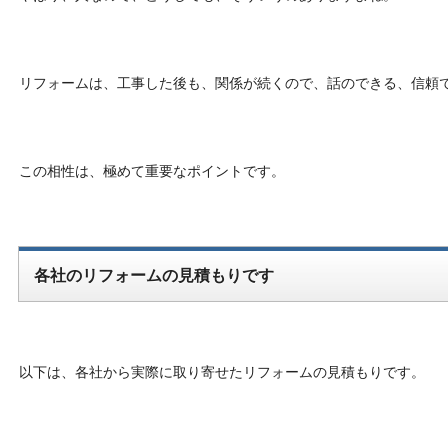
リフォームは、工事した後も、関係が続くので、話のできる、信頼
この相性は、極めて重要なポイントです。
各社のリフォームの見積もりです
以下は、各社から実際に取り寄せたリフォームの見積もりです。