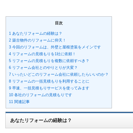
目次
1 あなたリフォームの経験は？
2 築古物件のリフォームに仰天！
3 今回のリフォームは、外壁と屋根塗装をメインです
4 リフォームの見積もりを1社に依頼！
5 リフォームの見積もりを複数に依頼すべき？
6 リフォーム会社とのやりとりが大変？
7 いったいどこのリフォーム会社に依頼したらいいのか？
8 リフォームの一括見積もりを利用することに
9 早速、一括見積もりサービスを使ってみます
10 各社のリフォームの見積もりです
11 関連記事
あなたリフォームの経験は？