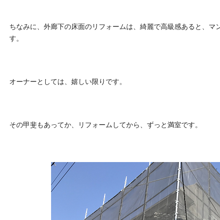
ちなみに、外廊下の床面のリフォームは、綺麗で高級感あると、マ
す。
オーナーとしては、嬉しい限りです。
その甲斐もあってか、リフォームしてから、ずっと満室です。