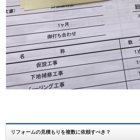
リフォームの見積もりを複数に依頼すべき？