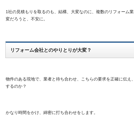
1社の見積もりを取るのも、結構、大変なのに、複数のリフォーム
変だろうと、不安に。
リフォーム会社とのやりとりが大変？
物件のある現地で、業者と待ち合わせ、こちらの要求を正確に伝え
するのか？
かなり時間をかけ、綿密に打ち合わせをします。