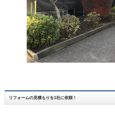
リフォームの見積もりを1社に依頼！