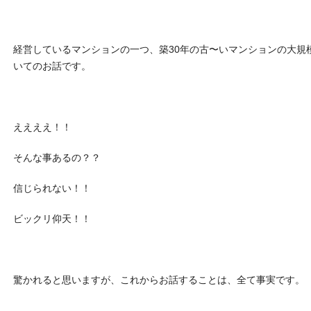
経営しているマンションの一つ、築30年の古〜いマンションの大規
いてのお話です。
ええええ！！
そんな事あるの？？
信じられない！！
ビックリ仰天！！
驚かれると思いますが、これからお話することは、全て事実です。