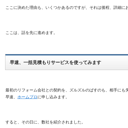
ここに決めた理由も、いくつかあるのですが、それは後程、詳細に
ここは、話を先に進めます。
早速、一括見積もりサービスを使ってみます
最初のリフォーム会社との契約を、ズルズルのばすのも、相手にも
早速、
ホームプロ
に申し込みます。
すると、その日に、数社を紹介されました。