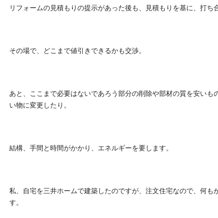
リフォームの見積もりの提示があった後も、見積もりを基に、打ち
その場で、どこまで値引きできるかも交渉。
あと、ここまで必要はないであろう部分の削除や部材の質を安いも
い物に変更したり。
結構、手間と時間がかかり、エネルギーを要します。
私、自宅を三井ホームで建築したのですが、注文住宅なので、何も
す。