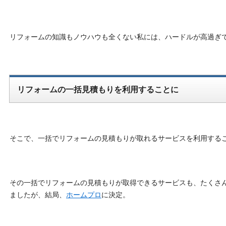
リフォームの知識もノウハウも全くない私には、ハードルが高過ぎ
リフォームの一括見積もりを利用することに
そこで、一括でリフォームの見積もりが取れるサービスを利用する
その一括でリフォームの見積もりが取得できるサービスも、たくさ
ましたが、結局、
ホームプロ
に決定。