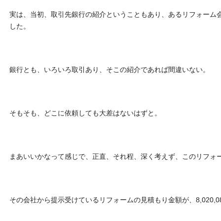
実は、当初、取引先銀行の紹介ということもあり、あるリフォーム
した。
銀行とも、いろいろ取引あり、そこの紹介であれば間違いない。
そもそも、どこに依頼しても大差はないはずと。
まあいいかなって感じで、正直、それ程、深く考えず、このリフォ
その会社から提示受けているリフォームの見積もり金額が、8,020,0