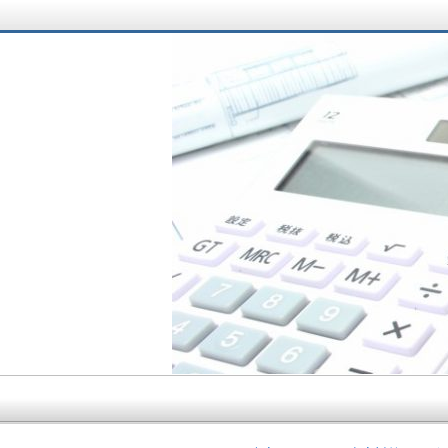
サラリーマン大家さ