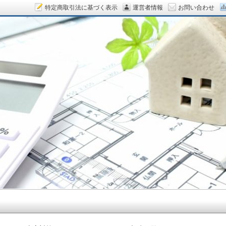
特定商取引法に基づく表示
運営者情報
お問い合わせ
ん.COM～空室対策をデザイン！