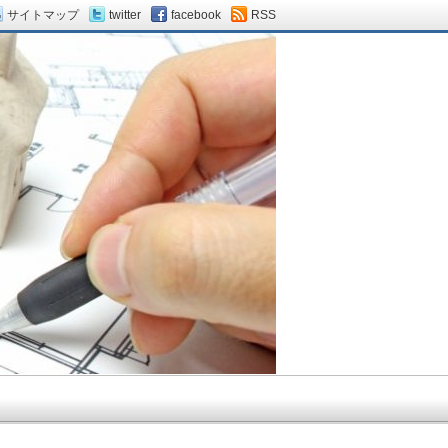
サイトマップ
twitter
facebook
RSS