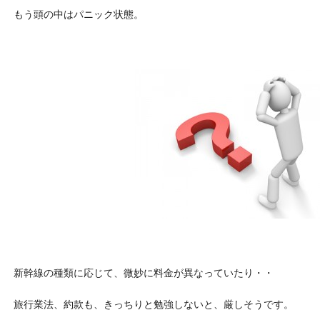
もう頭の中はパニック状態。
新幹線の種類に応じて、微妙に料金が異なっていたり・・
旅行業法、約款も、きっちりと勉強しないと、厳しそうです。