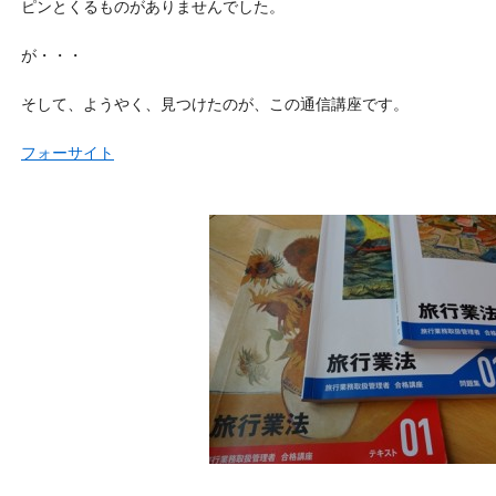
ピンとくるものがありませんでした。
が・・・
そして、ようやく、見つけたのが、この通信講座です。
フォーサイト