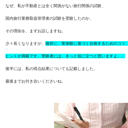
なぜ、私が不動産とは全く関係がない旅行関係の試験、
国内旅行業務取扱管理者の試験を受験したのか、
その理由を、まずお話しますね。
少々長くなりますが、
随所に、実体験に基づく合格するためのコツ
ヒントが満載です。受験者には、きっと役に立つと思いますよ。。
後半には、私の得点結果についても記載しました。
最後までお付き合いくださいね。