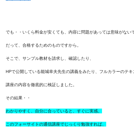
でも・・いくら料金が安くても、内容に問題があっては意味がない
だって、合格するためのものですから。
そこで、サンプル教材を請求し、確認したり、
HPで公開している能城幸夫先生の講義をみたり、フルカラーのテキ
講座の内容を徹底的に検証しました。
その結果・・
わかりやすく、自分に合っていると、すぐに実感。
このフォーサイトの通信講座でじっくり勉強すれば、