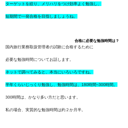
ターゲットを絞り、メリハリをつけ効率よく勉強し、
短期間で一発合格を目指しましょうね。
合格に必要な勉強時間は？
国内旅行業務取扱管理者の試験に合格するために
必要な勉強時間についてお話します。
ネットで調べてみると、本当にいろいろですね。
半年くらいじっくり勉強し、勉強時間は、180時間~300時間。
300時間は、かなり多い方だと思います。
私の場合、実質的な勉強時間は約２か月半。