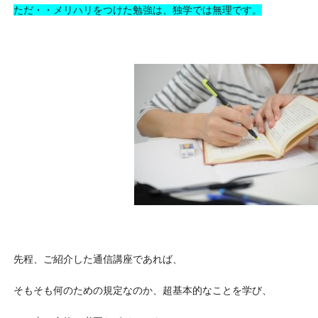
ただ・・メリハリをつけた勉強は、独学では無理です。
先程、ご紹介した通信講座であれば、
そもそも何のための規定なのか、超基本的なことを学び、