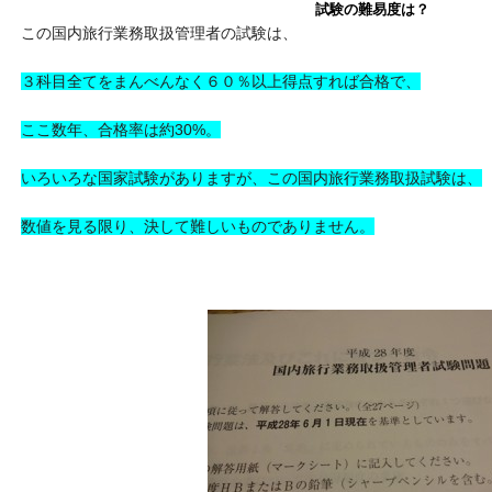
試験の難易度は？
この国内旅行業務取扱管理者の試験は、
３科目全てをまんべんなく６０％以上得点すれば合格で、
ここ数年、合格率は約30%。
いろいろな国家試験がありますが、この国内旅行業務取扱試験は、
数値を見る限り、決して難しいものでありません。