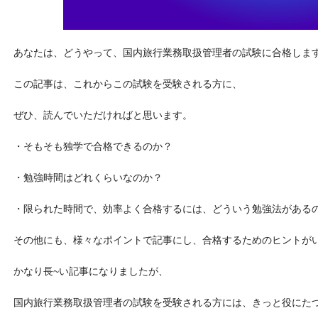
あなたは、どうやって、国内旅行業務取扱管理者の試験に合格しま
この記事は、これからこの試験を受験される方に、
ぜひ、読んでいただければと思います。
・そもそも独学で合格できるのか？
・勉強時間はどれくらいなのか？
・限られた時間で、効率よく合格するには、どういう勉強法がある
その他にも、様々なポイントで記事にし、合格するためのヒントが
かなり長~い記事になりましたが、
国内旅行業務取扱管理者の試験を受験される方には、きっと役にた