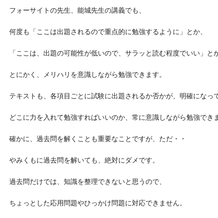
フォーサイトの先生、能城先生の講義でも、
何度も「ここは出題されるので重点的に勉強するように」とか、
「ここは、出題の可能性が低いので、サラッと読む程度でいい」と
とにかく、メリハリを意識しながら勉強できます。
テキストも、各項目ごとに試験に出題されるか否かが、明確になっ
どこに力を入れて勉強すればいいのか、常に意識しながら勉強でき
確かに、過去問を解くことも重要なことですが、ただ・・
やみくもに過去問を解いても、絶対にダメです。
過去問だけでは、知識を整理できないと思うので、
ちょっとした応用問題やひっかけ問題に対応できません。