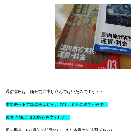
通信講座は、随分前に申し込んではいたのですが・・
本気モードで準備をはじめたのは、６月の後半からで、
勉強時間は、180時間程度でした。
私の場合、6か月前の段階では、まだ本番まで時間があると、