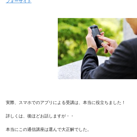
フォーサイト
実際、スマホでのアプリによる受講は、本当に役立ちました！
詳しくは、後ほどお話しますが・・
本当にこの通信講座は選んで大正解でした。