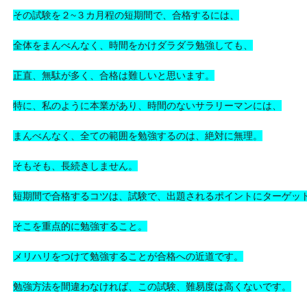
その試験を２~３カ月程の短期間で、合格するには、
全体をまんべんなく、時間をかけダラダラ勉強しても、
正直、無駄が多く、合格は難しいと思います。
特に、私のように本業があり、時間のないサラリーマンには、
まんべんなく、全ての範囲を勉強するのは、絶対に無理。
そもそも、長続きしません。
短期間で合格するコツは、試験で、出題されるポイントにターゲッ
そこを重点的に勉強すること。
メリハリをつけて勉強することが合格への近道です。
勉強方法を間違わなければ、この試験、難易度は高くないです。