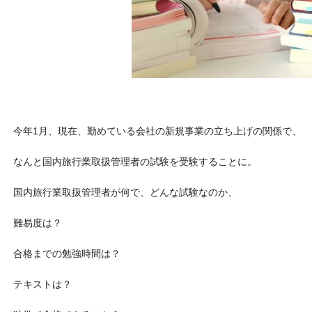
今年1月、現在、勤めている会社の新規事業の立ち上げの関係で、
なんと国内旅行業取扱管理者の試験を受験することに。
国内旅行業取扱管理者が何で、どんな試験なのか、
難易度は？
合格までの勉強時間は？
テキストは？