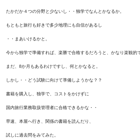
たかだか４つの分野と少ないし・・独学でなんとかなるか。
もともと旅行も好きで多少地理にも自信があるし
・・まあいけるかと。
今から独学で準備すれば、楽勝で合格するだろうと、かなり楽観的
まだ、8か月もあるわけですし、何とかなると。
しかし・・どう試験に向けて準備しようかな？？
書籍を購入し、独学で、コストをかけずに
国内旅行業務取扱管理者に合格できるかな・・
早速、本屋へ行き、関係の書籍を読んだり、
試しに過去問をみてみた。