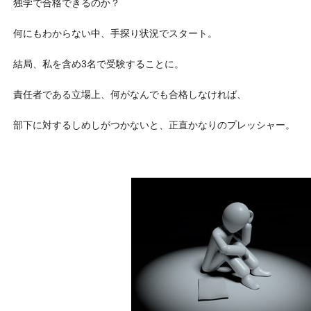
独学で合格できるのか？
何にもわからない中、手探り状況でスタート。
結局、私を含め3名で受験することに。
責任者である立場上、何がなんでも合格しなければ、
部下に対するしめしがつかないと、正直かなりのプレッシャー。