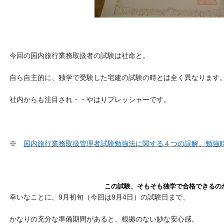
今回の国内旅行業務取扱者の試験は社命と。
自ら自主的に、独学で受験した宅建の試験の時とは全く異なります
社内からも注目され・・やはりプレッシャーです。
※
国内旅行業務取扱管理者試験勉強法に関する４つの誤解、勉強
この試験、そもそも独学で合格できるの
幸いなことに、9月初旬（今回は9月4日）の試験日まで、
かなりの充分な準備期間があると、根拠のない妙な安心感。