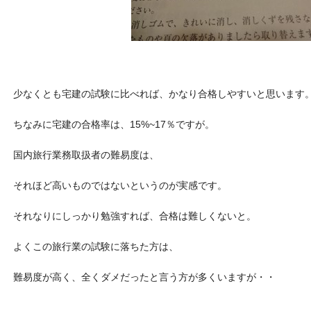
少なくとも宅建の試験に比べれば、かなり合格しやすいと思います
ちなみに宅建の合格率は、15%~17％ですが。
国内旅行業務取扱者の難易度は、
それほど高いものではないというのが実感です。
それなりにしっかり勉強すれば、合格は難しくないと。
よくこの旅行業の試験に落ちた方は、
難易度が高く、全くダメだったと言う方が多くいますが・・