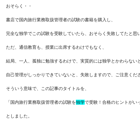
おそらく・・
書店で国内旅行業務取扱管理者の試験の書籍を購入し、
完全な独学でこの試験を受験していたら、おそらく失敗してたと思
ただ、通信教育も、授業に出席するわけでもなく、
結局、一人、孤独に勉強するわけで、実質的には独学とかわらない
自己管理がしっかりできていないと、失敗しますので、ご注意くだ
そういう意味で、この記事のタイトルを、
「国内旅行業務取扱管理者の試験を
独学
で受験！合格のヒントがい
としました。