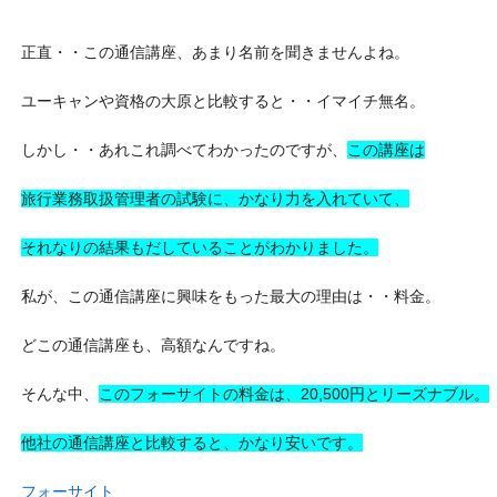
正直・・この通信講座、あまり名前を聞きませんよね。
ユーキャンや資格の大原と比較すると・・イマイチ無名。
しかし・・あれこれ調べてわかったのですが、
この講座は
旅行業務取扱管理者の試験に、かなり力を入れていて、
それなりの結果もだしていることがわかりました。
私が、この通信講座に興味をもった最大の理由は・・料金。
どこの通信講座も、高額なんですね。
そんな中、
このフォーサイトの料金は、20,500円とリーズナブル。
他社の通信講座と比較すると、かなり安いです。
フォーサイト