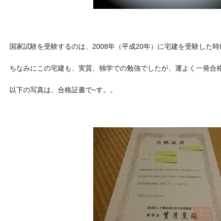
国家試験を受験するのは、2008年（平成20年）に宅建を受験した時
ちなみにこの宅建も、実質、独学での勉強でしたが、運よく一発合
以下の写真は、合格証書で~す。。