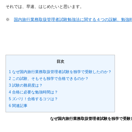
それでは、早速、はじめたいと思います。
※
国内旅行業務取扱管理者試験勉強法に関する４つの誤解、勉強
目次
1 なぜ国内旅行業務取扱管理者試験を独学で受験したのか？
2 この試験、そもそも独学で合格できるのか？
3 試験の難易度は？
4 合格に必要な勉強時間は？
5 ズバリ！合格するコツは？
6 関連記事
なぜ国内旅行業務取扱管理者試験を独学で受験