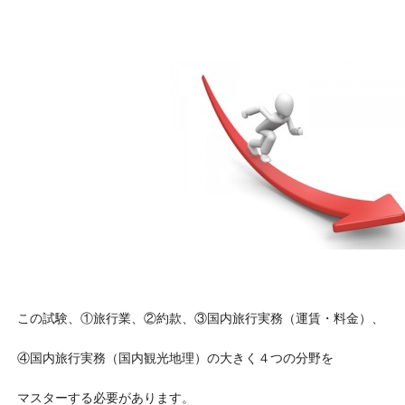
この試験、①旅行業、②約款、③国内旅行実務（運賃・料金）、
④国内旅行実務（国内観光地理）の大きく４つの分野を
マスターする必要があります。