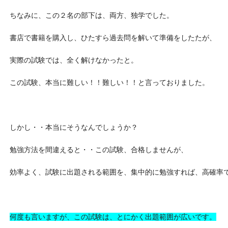
ちなみに、この２名の部下は、両方、独学でした。
書店で書籍を購入し、ひたすら過去問を解いて準備をしたたが、
実際の試験では、全く解けなかったと。
この試験、本当に難しい！！難しい！！と言っておりました。
しかし・・本当にそうなんでしょうか？
勉強方法を間違えると・・この試験、合格しませんが、
効率よく、試験に出題される範囲を、集中的に勉強すれば、高確率
何度も言いますが、この試験は、とにかく出題範囲が広いです。