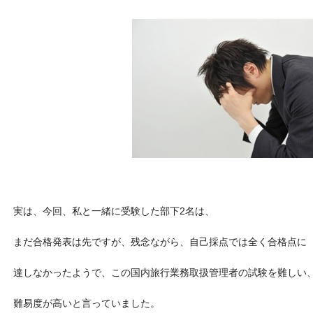
実は、今回、私と一緒に受験した部下2名は、
まだ合格発表は先ですが、残念ながら、自己採点では全く合格点に
達しなかったようで、この国内旅行業務取扱管理者の試験を難しい
難易度が高いと言っていました。