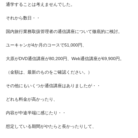
通学することは考えませんでした。
それから数日・・
国内旅行業務取扱管理者の通信講座について徹底的に検討。
ユーキャンが4か月のコースで51,000円、
大原がDVD通信講座が80,200円、Web通信講座が69,900円。
（金額は、最新のものをご確認ください。）
その他にもいくつか通信講座はありましたが・・
どれも料金が高かったり、
内容が中途半端に感じたり・・
想定している期間がやたらと長かったりして、