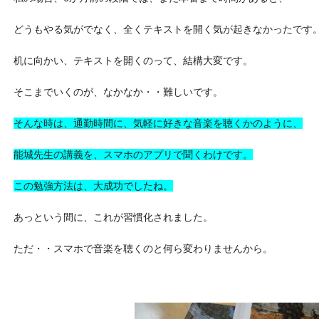
どうもやる気がでなく、全くテキストを開く気が起きなかったです
机に向かい、テキストを開くのって、結構大変です。
そこまでいくのが、なかなか・・難しいです。
そんな時は、通勤時間に、気軽に好きな音楽を聴くかのように、
能城先生の講義を、スマホのアプリで聞くわけです。
この勉強方法は、大成功でしたね。
あっという間に、これが習慣化されました。
ただ・・スマホで音楽を聴くのと何ら変わりませんから。