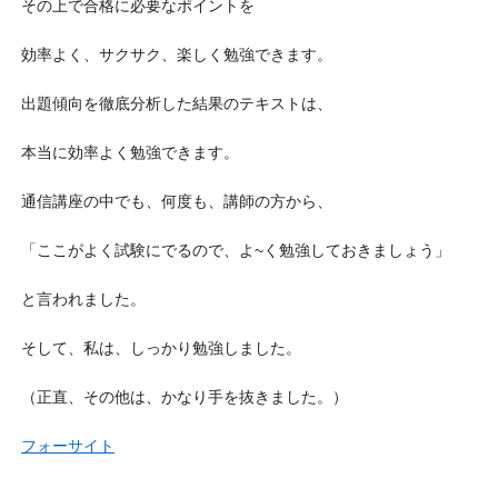
その上で合格に必要なポイントを
効率よく、サクサク、楽しく勉強できます。
出題傾向を徹底分析した結果のテキストは、
本当に効率よく勉強できます。
通信講座の中でも、何度も、講師の方から、
「ここがよく試験にでるので、よ~く勉強しておきましょう」
と言われました。
そして、私は、しっかり勉強しました。
（正直、その他は、かなり手を抜きました。）
フォーサイト