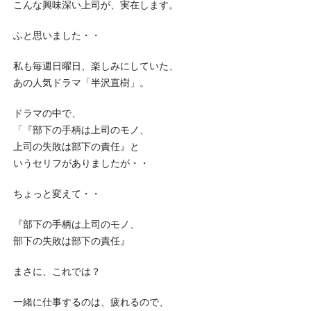
こんな興味深い上司が、実在します。
ふと思いました・・
私も毎週日曜日、楽しみにしていた、
あの人気ドラマ「半沢直樹」。
ドラマの中で、
「『部下の手柄は上司のモノ、
上司の失敗は部下の責任』と
いうセリフがありましたが・・
ちょっと変えて・・
『部下の手柄は上司のモノ、
部下の失敗は部下の責任』
まさに、これでは？
一緒に仕事するのは、疲れるので、