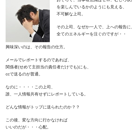
を楽しんでいるかのようにも見える、
不可解な上司。
その上司、なぜか一人で、上への報告に
全てのエネルギーを注ぐのですが・・
興味深いのは、その報告の仕方。
メールでレポートするのであれば、
関係者(せめて主担当の責任者だけでも)にも、
ccで送るのが普通。
なのに・・・・この上司、
誰、一人情報共有せずにレポートしている。
どんな情報がトップに送られたのか？？
この後、変な方向に行かなければ
いいのだが・・・心配。