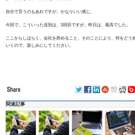
自分で言うのもあれですが、かなりいい感じ。
今回で、こういった送別は、3回目ですが、昨日は、最高でした。
ここからしばらく、会社を辞めること、そのことにより、何をどう
いくので、楽しみにしてください。
関連記事