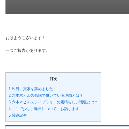
おはようございます！
一つご報告があります。
目次
1 昨日、貸家を辞めました！
2 六本木ヒルズ49階で働いている理由とは？
3 六本木ヒルズライブラリーの素晴らしい環境とは？
4 ここで少し、昨日について、お話します。
5 関連記事