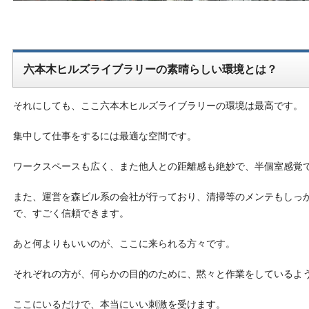
六本木ヒルズライブラリーの素晴らしい環境とは？
それにしても、ここ六本木ヒルズライブラリーの環境は最高です。
集中して仕事をするには最適な空間です。
ワークスペースも広く、また他人との距離感も絶妙で、半個室感覚
また、運営を森ビル系の会社が行っており、清掃等のメンテもしっ
で、すごく信頼できます。
あと何よりもいいのが、ここに来られる方々です。
それぞれの方が、何らかの目的のために、黙々と作業をしているよ
ここにいるだけで、本当にいい刺激を受けます。