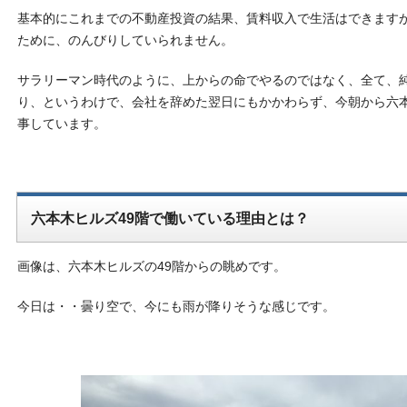
基本的にこれまでの不動産投資の結果、賃料収入で生活はできます
ために、のんびりしていられません。
サラリーマン時代のように、上からの命でやるのではなく、全て、
り、というわけで、会社を辞めた翌日にもかかわらず、今朝から六
事しています。
六本木ヒルズ49階で働いている理由とは？
画像は、六本木ヒルズの49階からの眺めです。
今日は・・曇り空で、今にも雨が降りそうな感じです。