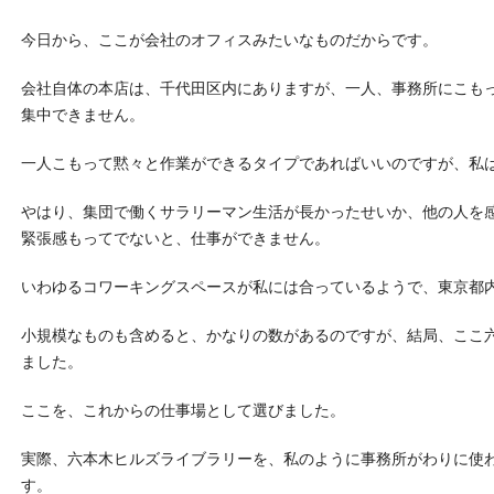
今日から、ここが会社のオフィスみたいなものだからです。
会社自体の本店は、千代田区内にありますが、一人、事務所にこも
集中できません。
一人こもって黙々と作業ができるタイプであればいいのですが、私
やはり、集団で働くサラリーマン生活が長かったせいか、他の人を
緊張感もってでないと、仕事ができません。
いわゆるコワーキングスペースが私には合っているようで、東京都
小規模なものも含めると、かなりの数があるのですが、結局、ここ
ました。
ここを、これからの仕事場として選びました。
実際、六本木ヒルズライブラリーを、私のように事務所がわりに使
す。