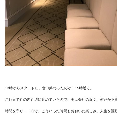
13時からスタートし、食べ終わったのが、15時近く。
これまで丸の内近辺に勤めていたので、実は会社の近く、何だか不
時間を守り、一方で、こういった時間もおおいに楽しみ、人生を謳