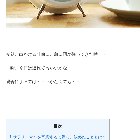
今朝、出かける寸前に、急に雨が降ってきた時・・
一瞬、今日は遅れてもいいかな・・
場合によっては・・いかなくても・・
目次
1 サラリーマンを卒業するに際し、決めたこととは？