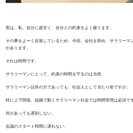
実は、私、自分に超甘く、自分との約束をよく破ります。
その事をよ〜く自覚しているため、今回、会社を辞め、サラリーマ
があります。
それは時間です。
サラリーマンにとって、約束の時間を守るのは当然。
サラリーマン以外の方であっても、社会人として当たり前ですが。
特に上下関係、組織で動くサラリーマン社会では時間管理は必須で
何があっても遅刻しない、
会議のスタート時間に遅れない、