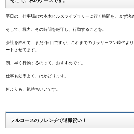
そこで、私のケースです。
平日の、仕事場の六本木ヒルズライブラリーに行く時間を、まず決
そして、極力、その時間を厳守し、行動することを。
会社を辞めて、まだ2日目ですが、これまでのサラリーマン時代より
ートさせてます。
朝、早く行動するのって、おすすめです。
仕事も効率よく、はかどります。
何よりも、気持ちいいです。
フルコースのフレンチで退職祝い！