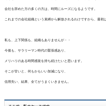
会社を辞めた方の多くの方は、時間にルーズになるようです。
これまでの会社組織という束縛から解放されるわけですから、最初
私も、上下関係も、組織もありませんが・・
今後も、サラリーマン時代の緊張感あり、
メリハリのある時間感覚を持ち続けたいと思います。
そこが甘いと、何もかもいい加減になり、
信用失い、結果、全てがうまくいきません。