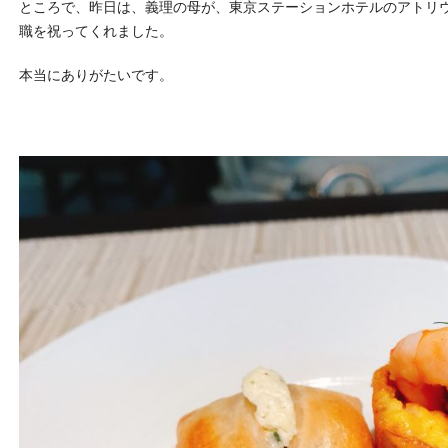
ところで、昨日は、義理の母が、東京ステーションホテルのアトリ
職を祝ってくれました。
本当にありがたいです。