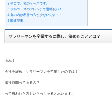
2 そこで、私のケースです。
3 フルコースのフレンチで退職祝い！
4 丸の内は私服の方が少ないです・・
5 関連記事
サラリーマンを卒業するに際し、決めたこととは？
あれ？
会社を辞め、サラリーマンを卒業したのでは？
出社時間ってあるの？
って思われた方もいらっしゃると思います。