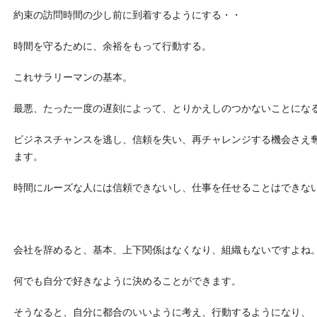
約束の訪問時間の少し前に到着するようにする・・
時間を守るために、余裕をもって行動する。
これサラリーマンの基本。
最悪、たった一度の遅刻によって、とりかえしのつかないことにな
ビジネスチャンスを逃し、信頼を失い、再チャレンジする機会さえ
ます。
時間にルーズな人には信頼できないし、仕事を任せることはできな
会社を辞めると、基本、上下関係はなくなり、組織もないですよね
何でも自分で好きなように決めることができます。
そうなると、自分に都合のいいように考え、行動するようになり、