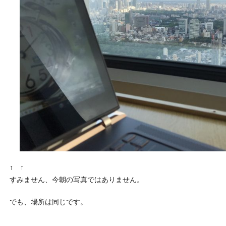
↑ ↑
すみません、今朝の写真ではありません。
でも、場所は同じです。