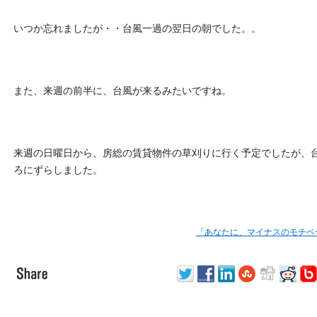
いつか忘れましたが・・台風一過の翌日の朝でした。。
また、来週の前半に、台風が来るみたいですね。
来週の日曜日から、房総の賃貸物件の草刈りに行く予定でしたが、
ろにずらしました。
「あなたに、マイナスのモチベ