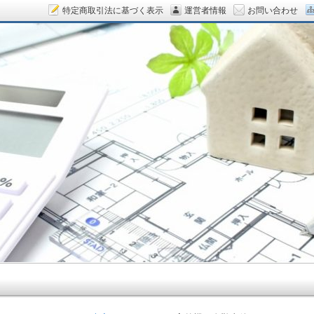
特定商取引法に基づく表示
運営者情報
お問い合わせ
ん.COM～空室対策をデザイン！