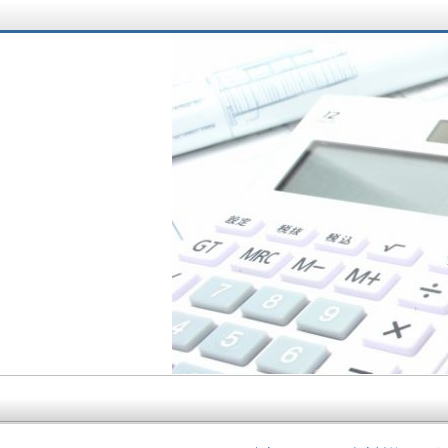
サラリーマン大家さ