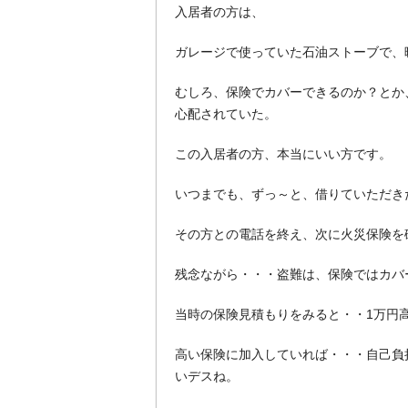
入居者の方は、
ガレージで使っていた石油ストーブで、
むしろ、保険でカバーできるのか？とか
心配されていた。
この入居者の方、本当にいい方です。
いつまでも、ずっ～と、借りていただき
その方との電話を終え、次に火災保険を
残念ながら・・・盗難は、保険ではカバ
当時の保険見積もりをみると・・1万円
高い保険に加入していれば・・・自己負
いデスね。