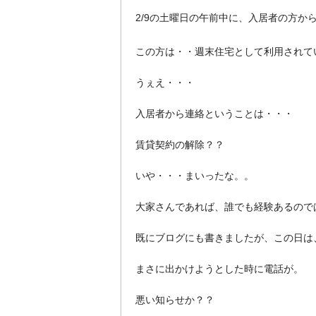
2/9の土曜日の午前中に、入居者の方か
この方は・・週末住宅として利用されて
うぇえ・・・
入居者から連絡ということは・・・
賃貸契約の解除？？
いや・・・まいったな。。
大家さんであれば、誰でも経験あるので
既にブログにも書きましたが、この日は
まさに出かけようとした時に電話が。
悪い知らせか？？