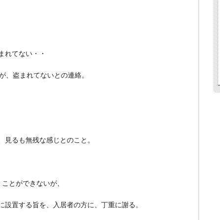
まれてない・・
が、
盗まれてないとの連絡。
、
見るも無残な感じとのこと。
くことができないが、
に設置する旨を、
入居者の方に、丁重に謝る。