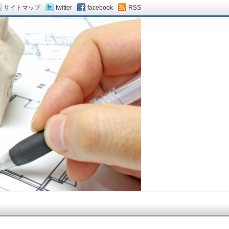
サイトマップ
twitter
facebook
RSS