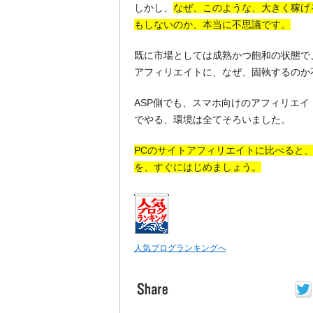
しかし、
なぜ、このような、大きく稼げ
もしないのか、本当に不思議です。
既に市場としては成熟かつ飽和の状態で
アフィリエイトに、なぜ、固執するのか
ASP側でも、スマホ向けのアフィリエ
でやる、環境は全てそろいました。
PCのサイトアフィリエイトに比べると
を、すぐにはじめましょう。
人気ブログランキングへ