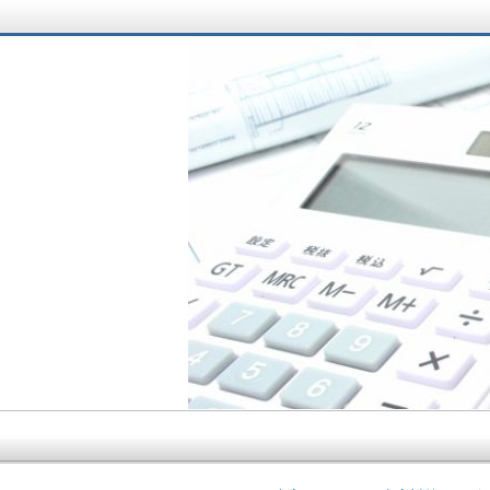
サラリーマン大家さ