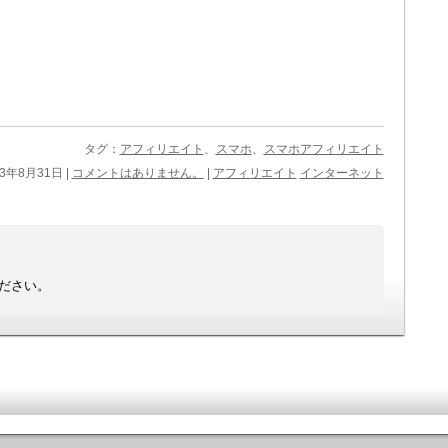
タグ：
アフィリエイト
、
スマホ
、
スマホアフィリエイト
13年8月31日 |
コメントはありません。
|
アフィリエイト
インターネット
ださい。