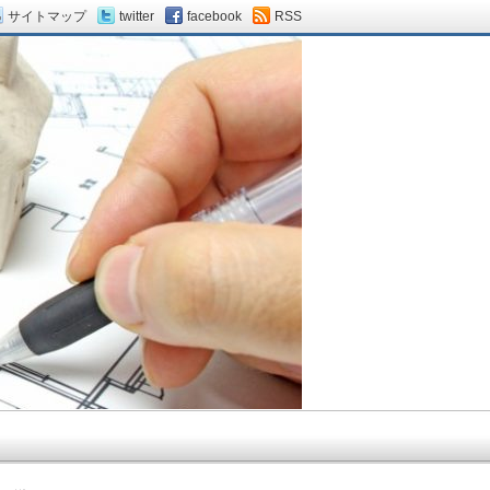
サイトマップ
twitter
facebook
RSS