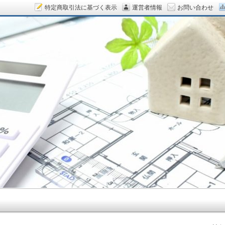
特定商取引法に基づく表示
運営者情報
お問い合わせ
ん.COM～空室対策をデザイン！