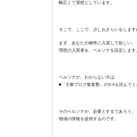
幅広くて漠然としています。
そこで、ここで、少しおさらいをします
まず、あなたの物件に入居して欲しい、
理想の入居者を、ペルソナを設定します
ペルソナが、わからない方は、
■「大家ブログ集客塾」の3-4を読んで
そのペルソナが、必要とするであろう、
地域の情報を提供するのです。