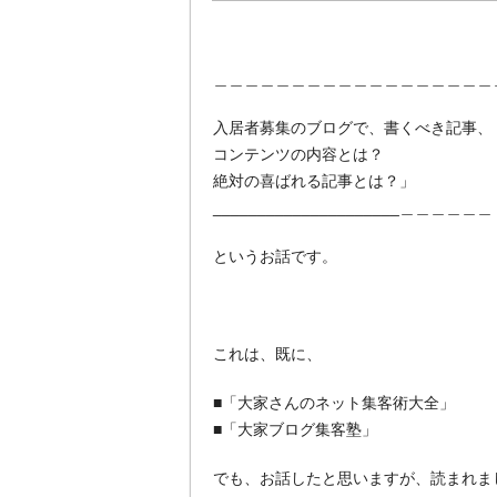
＿＿＿＿＿＿＿＿＿＿＿＿＿＿＿＿＿＿
入居者募集のブログで、書くべき記事、
コンテンツの内容とは？
絶対の喜ばれる記事とは？」
_____________________＿＿＿＿＿＿
というお話です。
これは、既に、
■「大家さんのネット集客術大全」
■「大家ブログ集客塾」
でも、お話したと思いますが、読まれま