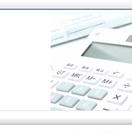
サラリーマン大家さ