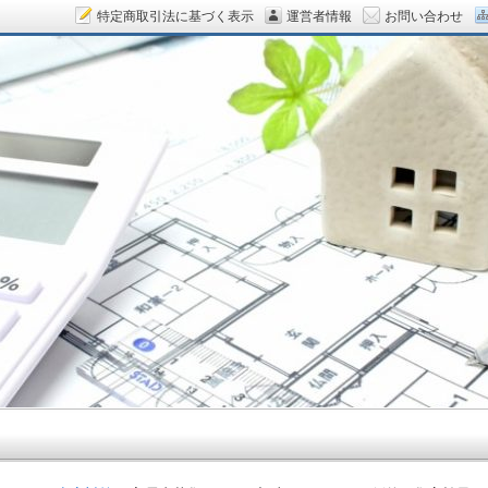
特定商取引法に基づく表示
運営者情報
お問い合わせ
ん.COM～空室対策をデザイン！