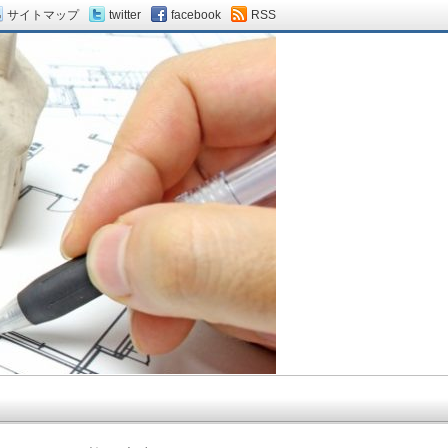
サイトマップ
twitter
facebook
RSS