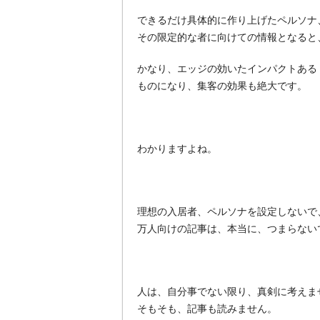
できるだけ具体的に作り上げたペルソナ
その限定的な者に向けての情報となると
かなり、エッジの効いたインパクトある
ものになり、集客の効果も絶大です。
わかりますよね。
理想の入居者、ペルソナを設定しないで
万人向けの記事は、本当に、つまらない
人は、自分事でない限り、真剣に考えま
そもそも、記事も読みません。