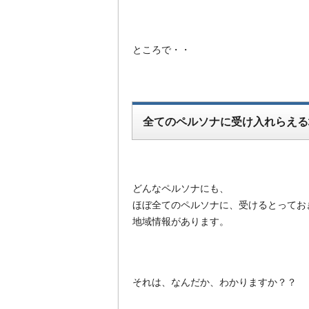
ところで・・
全てのペルソナに受け入れらえる
どんなペルソナにも、
ほぼ全てのペルソナに、受けるとってお
地域情報があります。
それは、なんだか、わかりますか？？