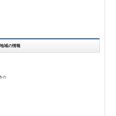
地域の情報
きの