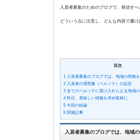
入居者募集のためのブログで、発信すべ
どういう点に注意し、どんな内容で書け
目次
1 入居者募集のブログでは、地域の情報
2 入居者の理想像（ペルソナ）の設定
3 全てのペルソナに受け入れらえる地域
4 昨日、美味しい情報を求め取材に
5 今回の結論
6 関連記事
入居者募集のブログでは、地域の