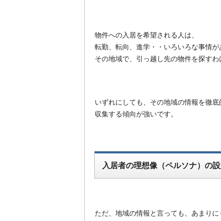
物件への入居を希望される人は、
転勤、転向、進学・・いろいろな事情が
その地域で、引っ越し先の物件を探すわ
いずれにしても、その地域の情報を徹底
収集する傾向が強いです。
入居者の理想像（ペルソナ）の設
ただ、地域の情報と言っても、あまりに