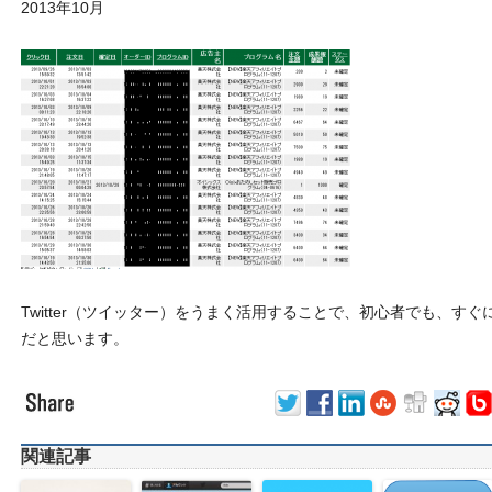
2013年10月
Twitter（ツイッター）をうまく活用することで、初心者でも、す
だと思います。
関連記事