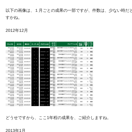
以下の画像は、１月ごとの成果の一部ですが、件数は、少ない時だと5
すかね。
2012年12月
どうせですから、ここ1年程の成果を、ご紹介しますね。
2013年1月