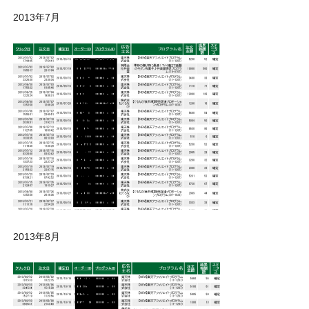
2013年7月
2013年8月