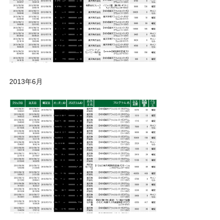
2013年6月