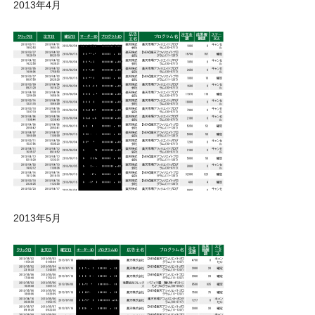
2013年4月
2013年5月