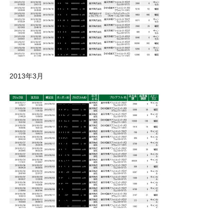
2013年3月