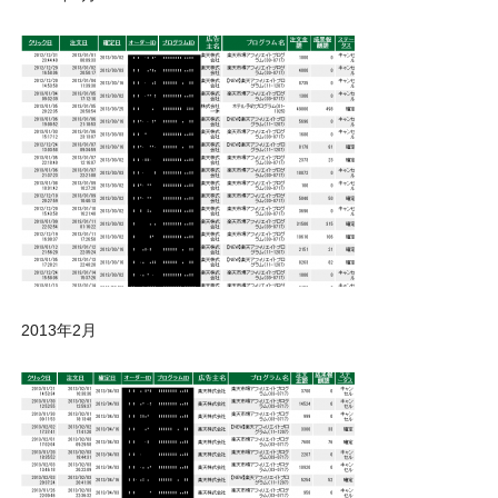
2013年2月