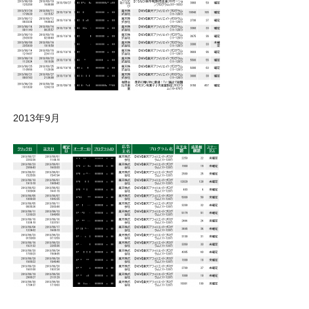
2013年9月