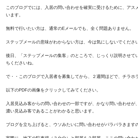
このブログでには、入居の問い合わせを確実に受けるために、アス
います。
無料で行いたい方は、通常のEメールでも、全く問題ありません。
ステップメールの意味がわからない方は、今は気にしないでくださ
後日、「ステップメールの集客」のところで、じっくり説明させて
ちくださいね。
で・・このブログで入居者を募集してから、２週間ほどで、チラホ
以下のPDFの画像をクリックしてみてください。
入居見込み客からの問い合わせの一部ですが、かなり問い合わせが
濃い見込み客であることがわかると思います。
ブログを立ち上げると、ウソみたいに問い合わせがパラパラきます