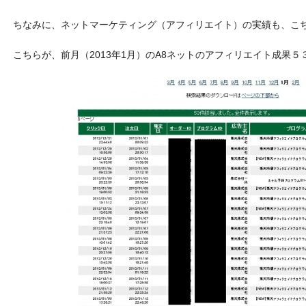
ちなみに、ネットマーケティング（アフィリエイト）の実績も、こ
こちらが、前月（2013年1月）のA8ネットのアフィリエイト成果