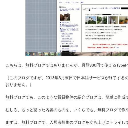
こちらは、無料ブログではありませんが、月額980円で使えるTypeP
（このブログですが、2013年3月末日で日本語サービスが終了する
おりません。）
無料ブログでも、このような賃貸物件の紹介ブログは、簡単に作成
むしろ、もっと凝った内容のものを、いくらでも、無料ブログで作
まずは、無料ブログで、入居者募集のブログを立ち上げにトライし