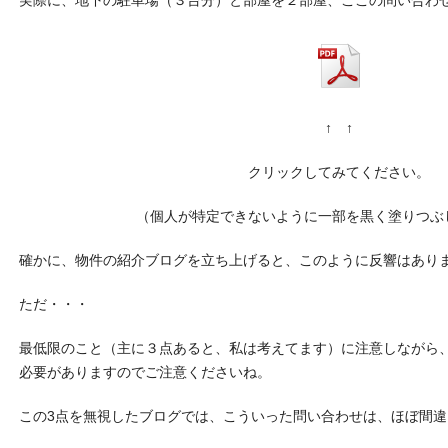
実際に、地下の駐車場（３台分）と部屋を２部屋、ここの問い合わ
↑ ↑
クリックしてみてください。
（個人が特定できないように一部を黒く塗りつぶ
確かに、物件の紹介ブログを立ち上げると、このように反響はあり
ただ・・・
最低限のこと（主に３点あると、私は考えてます）に注意しながら
必要がありますのでご注意くださいね。
この3点を無視したブログでは、こういった問い合わせは、ほぼ間