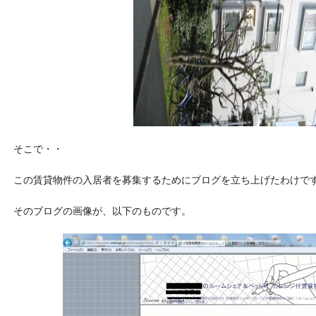
そこで・・
この賃貸物件の入居者を募集するためにブログを立ち上げたわけで
そのブログの画像が、以下のものです。