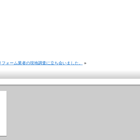
リフォーム業者の現地調査に立ち会いました。
»