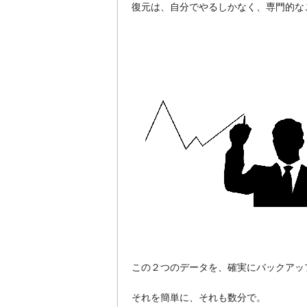
復元は、自分でやるしかなく、専門的な
この２つのデータを、確実にバックアッ
それを簡単に、それも数分で。