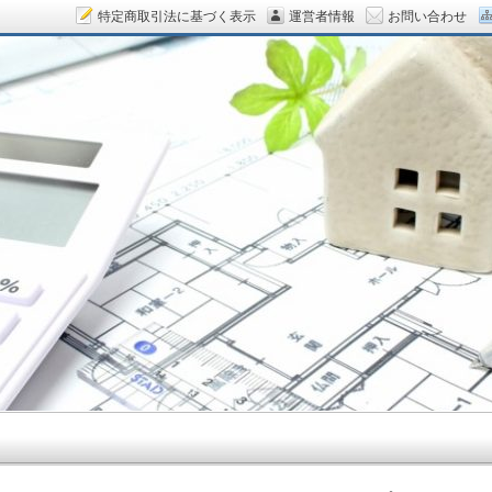
特定商取引法に基づく表示
運営者情報
お問い合わせ
ん.COM～空室対策をデザイン！