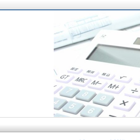
サラリーマン大家さ