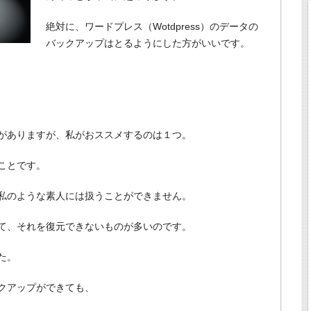
絶対に、ワードプレス（Wotdpress）のデータの
バックアップはとるようにした方がいいです。
がありますが、私がおススメするのは１つ。
ことです。
私のような素人には扱うことができません。
て、それを復元できないものが多いのです。
た。
クアップができても、