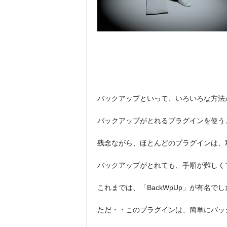
バックアップといって、いろいろな方法
バックアップがとれるプラグインを使う
残念ながら、ほとんどのプラグインは、
バックアップがとれても、手順が難しく
これまでは、「BackWpUp」が有名でし
ただ・・このプラグインは、簡単にバッ