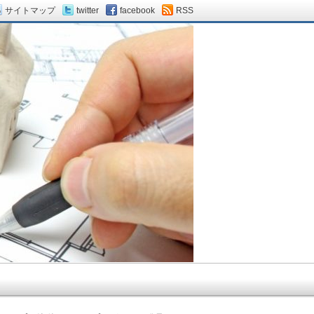
サイトマップ
twitter
facebook
RSS