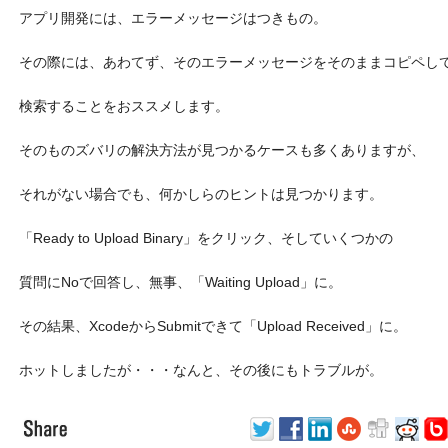
アプリ開発には、エラーメッセージはつきもの。
その際には、あわてず、そのエラーメッセージをそのままコピペし
検索することをおススメします。
そのものズバリの解決方法が見つかるケースも多くありますが、
それがない場合でも、何かしらのヒントは見つかります。
「Ready to Upload Binary」をクリック、そしていくつかの
質問にNoで回答し、無事、「Waiting Upload」に。
その結果、XcodeからSubmitできて「Upload Received」に。
ホットしましたが・・・なんと、その後にもトラブルが。