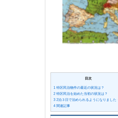
目次
1 特区民泊物件の最近の状況は？
2 特区民泊を始めた当初の状況は？
3 2泊３日で泊められるようになりました
4 関連記事