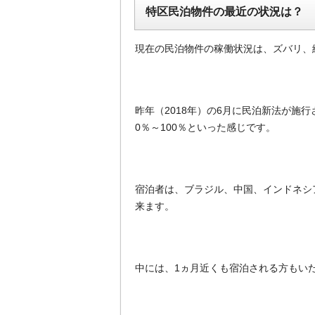
特区民泊物件の最近の状況は？
現在の民泊物件の稼働状況は、ズバリ、
昨年（2018年）の6月に民泊新法が施
0％～100％といった感じです。
宿泊者は、ブラジル、中国、インドネシ
来ます。
中には、1ヵ月近くも宿泊される方もい