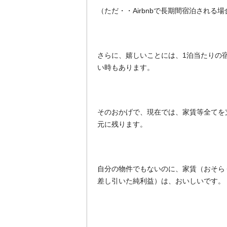
（ただ・・Airbnbで長期間宿泊され
さらに、嬉しいことには、1泊当たりの
い時もあります。
そのおかげで、現在では、家賃等全てを
元に残ります。
自分の物件でもないのに、家賃（おそら
差し引いた純利益）は、おいしいです。