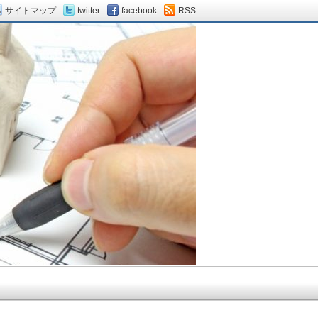
サイトマップ
twitter
facebook
RSS