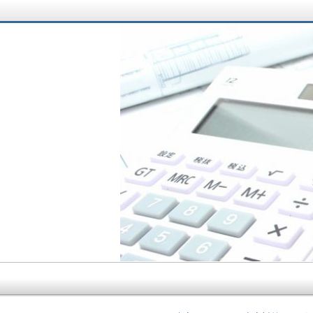
サラリーマン大家さ