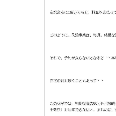
産廃業者に1袋いくらと、料金を支払っ
このように、民泊事業は、毎月、結構な
それで、予約が入らないとなると・・本
赤字の月も続くこともあって・・
この状況では、初期投資の80万円（物
手数料）も回収できないと、まじめに、