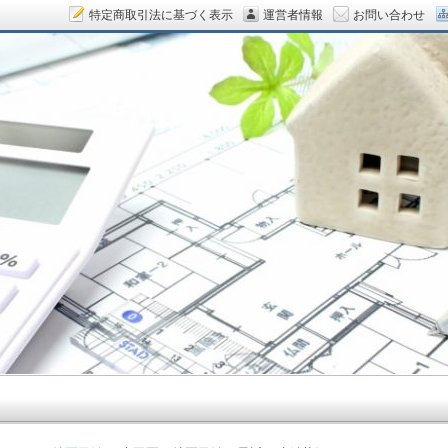
特定商取引法に基づく表示
運営者情報
お問い合わせ
ん.COM～空室対策をデザイン！