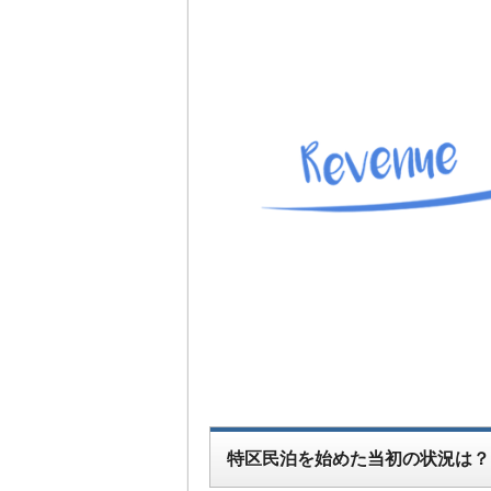
特区民泊を始めた当初の状況は？