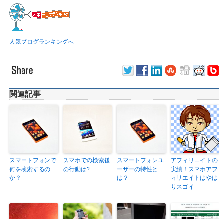
人気ブログランキングへ
関連記事
スマートフォンで
スマホでの検索後
スマートフォンユ
アフィリエイトの
何を検索するの
の行動は?
ーザーの特性と
実績！スマホアフ
か？
は？
ィリエイトはやは
りスゴイ！