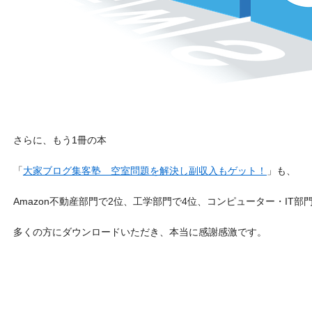
さらに、もう1冊の本
「
大家ブログ集客塾 空室問題を解決し副収入もゲット！
」も、
Amazon不動産部門で2位、工学部門で4位、コンピューター・IT
多くの方にダウンロードいただき、本当に感謝感激です。