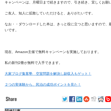
キャンペーンは、月曜日まで続きますので、引き続き、宜しくお願
ご友人、知人に拡散していただけると、ありがたいです。
なお・・ダウンロードした本は、きっと役に立つと思いますので、
いです。
現在、Amazon主催で無料キャンペーンを実施しております。
私の新刊2冊が無料で入手できます。
大家ブログ集客塾 空室問題を解決し副収入もゲット！
２つの実体験から、民泊の成功ポイントを見た！