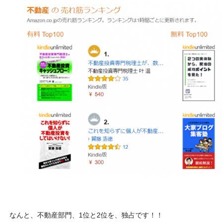
なんと、不動産部門、1位と2位を、独占です！！