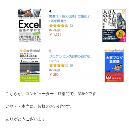
こちらが、コンピューター・IT部門で、第5位です。
いや・・本当に、皆様のおかげです。
ありがとうございます。