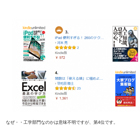
なぜ・・工学部門なのかは意味不明ですが、第4位です。