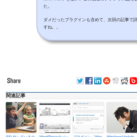
た。
ダメだったプラグインも含めて、次回の記事で
すね。。
関連記事