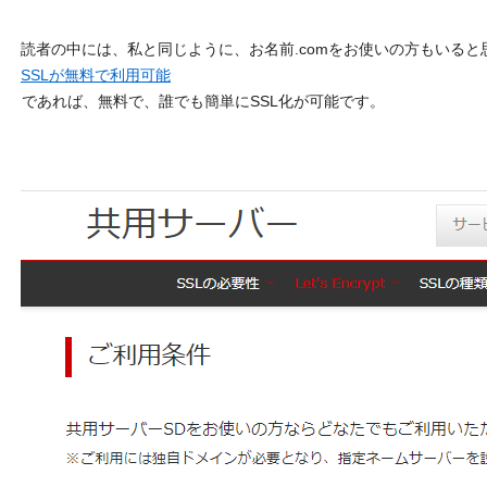
読者の中には、私と同じように、お名前.comをお使いの方もいると
SSLが無料で利用可能
であれば、無料で、誰でも簡単にSSL化が可能です。