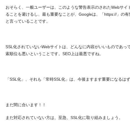
おそらく、一般ユーザーは、このような警告表示のされたWebサイ
ることを避けるし、最も重要なことが、Googleは、「https://
と言っていることです。
SSL化されていないWebサイトは、どんなに内容がいいものであって
索順位も悪いということです。SEO上は最悪ですね。
「SSL化」、それも「常時SSL化」は、今後ますます重要になるは
まだ間に合います！！
まだ対応されていない方は、至急、SSL化に取り組みましょう。