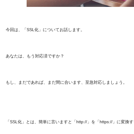
今回は、「SSL化」についてお話します。
あなたは、もう対応済ですか？
もし、まだであれば、まだ間に合います、至急対応しましょう。
「SSL化」とは、簡単に言いますと「http://」を「https://」に変