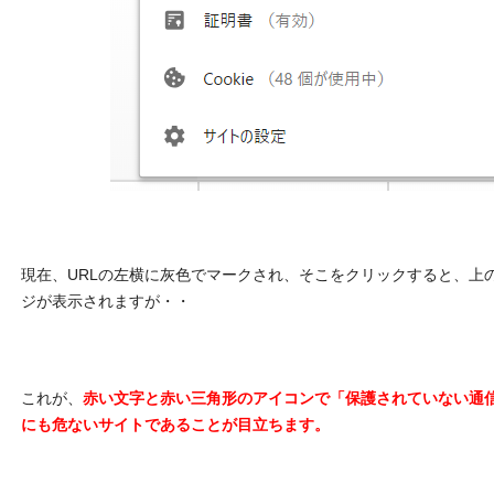
現在、URLの左横に灰色でマークされ、そこをクリックすると、上
ジが表示されますが・・
これが、
赤い文字と赤い三角形のアイコンで「保護されていない通
にも危ないサイトであることが目立ちます。