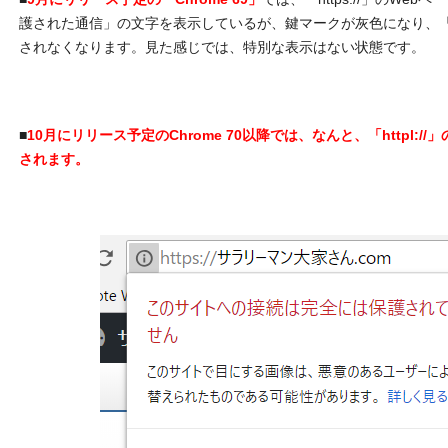
護された通信」の文字を表示しているが、鍵マークが灰色になり、
されなくなります。見た感じでは、特別な表示はない状態です。
■
10月にリリース予定のChrome 70以降では、なんと、「httpl:/
されます。