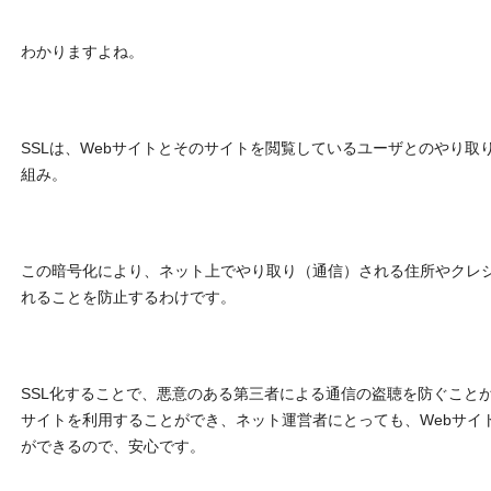
わかりますよね。
SSLは、Webサイトとそのサイトを閲覧しているユーザとのやり取
組み。
この暗号化により、ネット上でやり取り（通信）される住所やクレ
れることを防止するわけです。
SSL化することで、悪意のある第三者による通信の盗聴を防ぐことが
サイトを利用することができ、ネット運営者にとっても、Webサイ
ができるので、安心です。