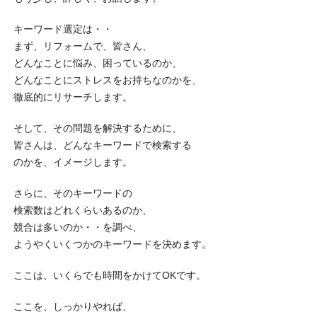
キーワード選定は・・
まず、リフォームで、皆さん、
どんなことに悩み、困っているのか、
どんなことにストレスをお持ちなのかを、
徹底的にリサーチします。
そして、その問題を解決するために、
皆さんは、どんなキーワードで検索する
のかを、イメージします。
さらに、そのキーワードの
検索数はどれくらいあるのか、
競合は多いのか・・を調べ、
ようやくいくつかのキーワードを決めます。
ここは、いくらでも時間をかけてOKです。
ここを、しっかりやれば、