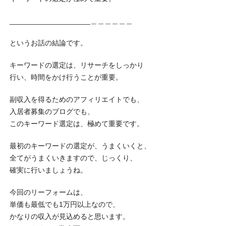
____________________＿＿＿＿＿＿
というお話の結論です。
キーワードの選定は、リサーチをしっかり
行い、時間をかけ行うことが重要。
副収入を得るためのアフィリエイトでも、
入居者募集のブログでも、
このキーワード選定は、極めて重要です。
最初のキーワードの選定が、うまくいくと、
全てがうまくいきますので、じっくり、
確実に行いましょうね。
今回のリーフォームは、
単価も最低でも1万円以上なので、
かなりの収入が見込めると思います。