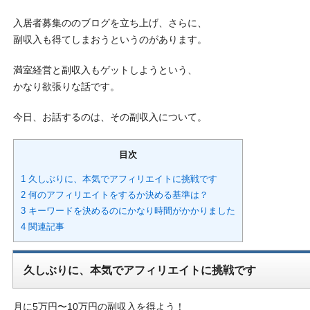
入居者募集ののブログを立ち上げ、さらに、
副収入も得てしまおうというのがあります。
満室経営と副収入もゲットしようという、
かなり欲張りな話です。
今日、お話するのは、その副収入について。
目次
1 久しぶりに、本気でアフィリエイトに挑戦です
2 何のアフィリエイトをするか決める基準は？
3 キーワードを決めるのにかなり時間がかかりました
4 関連記事
久しぶりに、本気でアフィリエイトに挑戦です
月に5万円〜10万円の副収入を得よう！