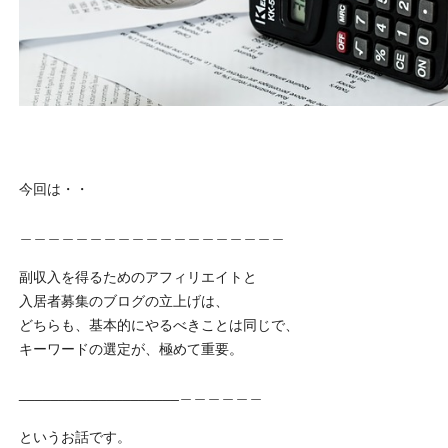
今回は・・
＿＿＿＿＿＿＿＿＿＿＿＿＿＿＿＿＿＿＿
副収入を得るためのアフィリエイトと
入居者募集のブログの立上げは、
どちらも、基本的にやるべきことは同じで、
キーワードの選定が、極めて重要。
____________________＿＿＿＿＿＿
というお話です。