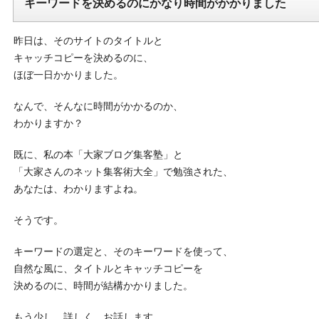
キーワードを決めるのにかなり時間がかかりました
昨日は、そのサイトのタイトルと
キャッチコピーを決めるのに、
ほぼ一日かかりました。
なんで、そんなに時間がかかるのか、
わかりますか？
既に、私の本「大家ブログ集客塾」と
「大家さんのネット集客術大全」で勉強された、
あなたは、わかりますよね。
そうです。
キーワードの選定と、そのキーワードを使って、
自然な風に、タイトルとキャッチコピーを
決めるのに、時間が結構かかりました。
もう少し、詳しく、お話します。