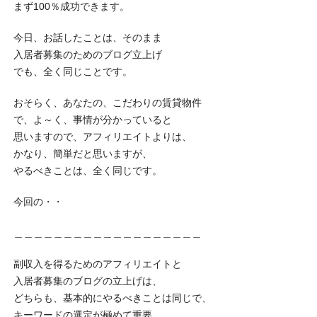
まず100％成功できます。
今日、お話したことは、そのまま
入居者募集のためのブログ立上げ
でも、全く同じことです。
おそらく、あなたの、こだわりの賃貸物件
で、よ～く、事情が分かっていると
思いますので、アフィリエイトよりは、
かなり、簡単だと思いますが、
やるべきことは、全く同じです。
今回の・・
＿＿＿＿＿＿＿＿＿＿＿＿＿＿＿＿＿＿＿
副収入を得るためのアフィリエイトと
入居者募集のブログの立上げは、
どちらも、基本的にやるべきことは同じで、
キーワードの選定が極めて重要。