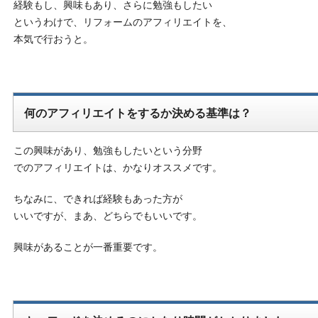
経験もし、興味もあり、さらに勉強もしたい
というわけで、リフォームのアフィリエイトを、
本気で行おうと。
何のアフィリエイトをするか決める基準は？
この興味があり、勉強もしたいという分野
でのアフィリエイトは、かなりオススメです。
ちなみに、できれば経験もあった方が
いいですが、まあ、どちらでもいいです。
興味があることが一番重要です。