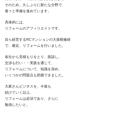
そのため、久しぶりに新たな分野で、
着々と準備を進めています。
具体的には、
リフォームのアフィリエイトです。
自ら経営するRCマンションの大規模修繕
で、最近、リフォームを行いました。
各社から見積もりをとり、面談し、
交渉も行い・・実践を通じて、
リフォームについて、知識を深め、
いくつかの問題点も把握できました。
大家さんビジネスを、今後も
続けていく以上、
リフォームは必須であり、さらに
勉強したいと。