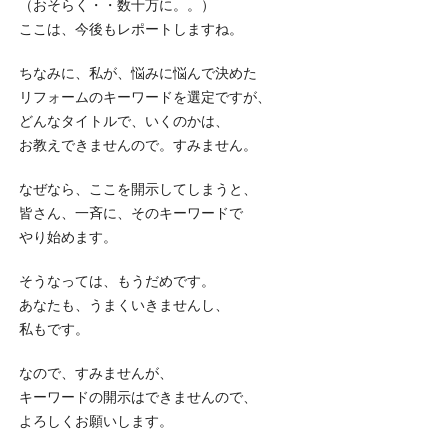
（おそらく・・数十万に。。）
ここは、今後もレポートしますね。
ちなみに、私が、悩みに悩んで決めた
リフォームのキーワードを選定ですが、
どんなタイトルで、いくのかは、
お教えできませんので。すみません。
なぜなら、ここを開示してしまうと、
皆さん、一斉に、そのキーワードで
やり始めます。
そうなっては、もうだめです。
あなたも、うまくいきませんし、
私もです。
なので、すみませんが、
キーワードの開示はできませんので、
よろしくお願いします。