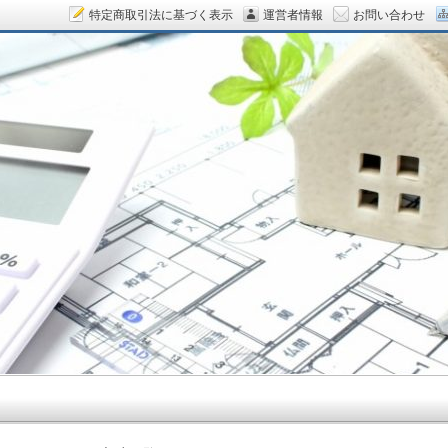
特定商取引法に基づく表示
運営者情報
お問い合わせ
ん.COM～空室対策をデザイン！