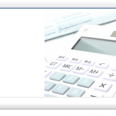
サラリーマン大家さ