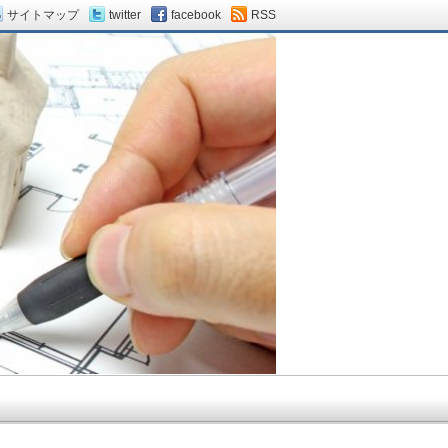
サイトマップ
twitter
facebook
RSS