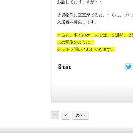
お話しておりますが・・
賃貸物件に空室がでると、すぐに、ブロ
入居者を募集します。
すると、多くのケースでは、１週間、２
上の画像のように、
チラホラ問い合わせがきます。
1
2
次へ »