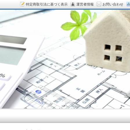
特定商取引法に基づく表示
運営者情報
お問い合わせ
ん.COM～空室対策をデザイン！