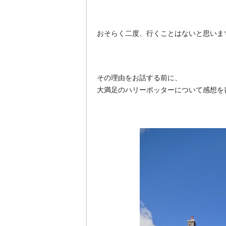
おそらく二度、行くことはないと思いま
その理由をお話する前に、
大満足のハリーポッターについて感想を