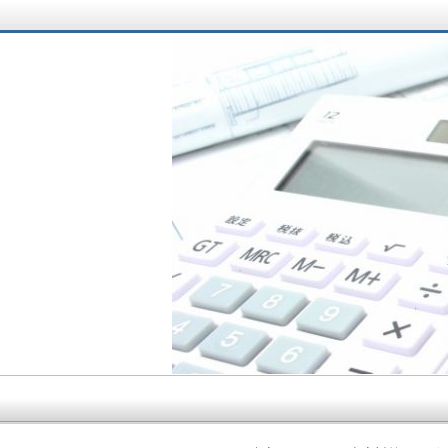
サラリーマン大家さ