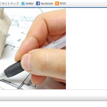
サイトマップ
twitter
facebook
RSS