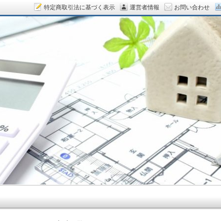
特定商取引法に基づく表示
運営者情報
お問い合わせ
ん.COM～空室対策をデザイン！