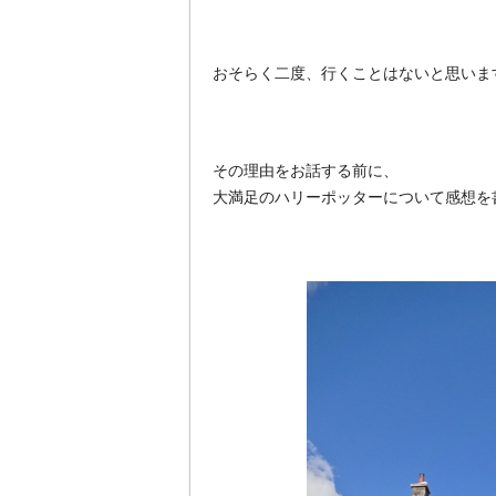
おそらく二度、行くことはないと思いま
その理由をお話する前に、
大満足のハリーポッターについて感想を