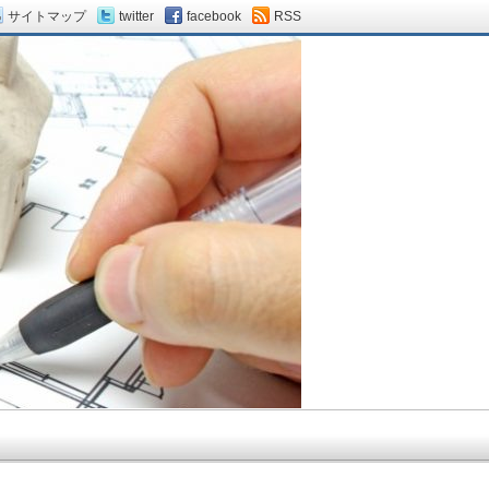
サイトマップ
twitter
facebook
RSS