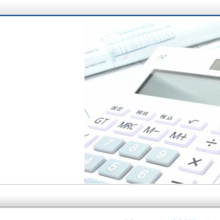
サラリーマン大家さ