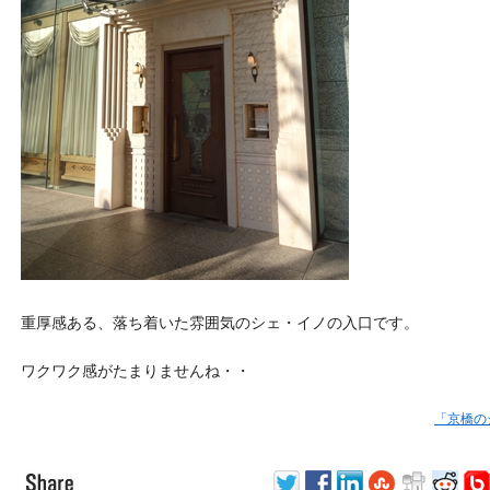
重厚感ある、落ち着いた雰囲気のシェ・イノの入口です。
ワクワク感がたまりませんね・・
「京橋の