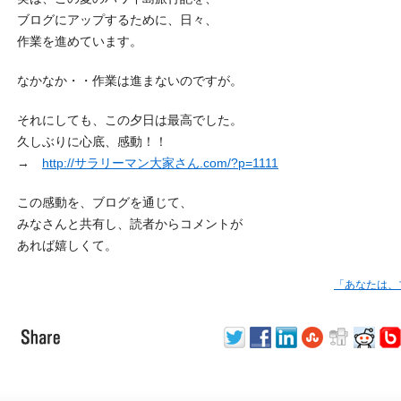
ブログにアップするために、日々、
作業を進めています。
なかなか・・作業は進まないのですが。
それにしても、この夕日は最高でした。
久しぶりに心底、感動！！
→
http://サラリーマン大家さん.com/?p=1111
この感動を、ブログを通じて、
みなさんと共有し、読者からコメントが
あれば嬉しくて。
「あなたは、